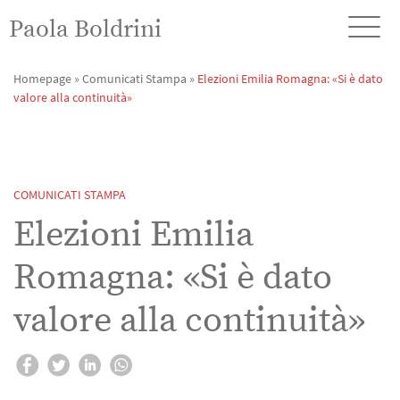
Paola Boldrini
Homepage
»
Comunicati Stampa
»
Elezioni Emilia Romagna: «Si è dato
valore alla continuità»
COMUNICATI STAMPA
Elezioni Emilia
Romagna: «Si è dato
valore alla continuità»