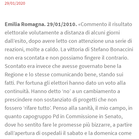
29/01/2020
Emilia Romagna. 29/01/2010.
«Commento il risultato
elettorale volutamente a distanza di alcuni giorni
dall’esito, dopo avere letto con attenzione una serie di
reazioni, molte a caldo. La vittoria di Stefano Bonaccini
non era scontata e non possiamo fingere il contrario.
Scontato era invece che avesse governato bene la
Regione e lo stesse comunicando bene, stando sui
fatti. Per fortuna gli elettori hanno dato un voto alla
continuità. Hanno detto ‘no’ a un cambiamento a
prescindere non sostanziato di progetti che non
fossero ‘rifare tutto’. Penso alla sanità, il mio campo, in
quanto capogruppo Pd in Commissione in Senato,
dove ho sentito fare le promesse più bizzarre, a partire
dall’apertura di ospedali il sabato e la domenica come