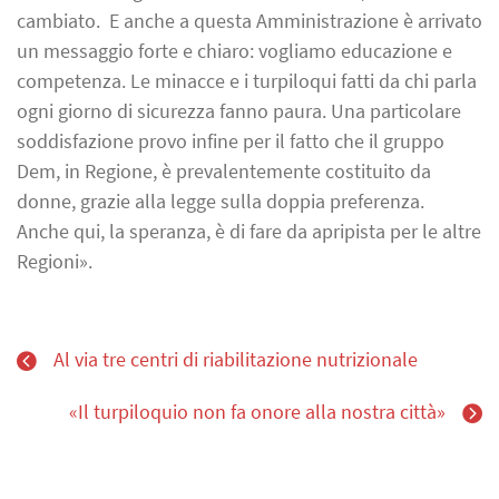
cambiato. E anche a questa Amministrazione è arrivato
un messaggio forte e chiaro: vogliamo educazione e
competenza. Le minacce e i turpiloqui fatti da chi parla
ogni giorno di sicurezza fanno paura. Una particolare
soddisfazione provo infine per il fatto che il gruppo
Dem, in Regione, è prevalentemente costituito da
donne, grazie alla legge sulla doppia preferenza.
Anche qui, la speranza, è di fare da apripista per le altre
Regioni».
Al via tre centri di riabilitazione nutrizionale
«Il turpiloquio non fa onore alla nostra città»