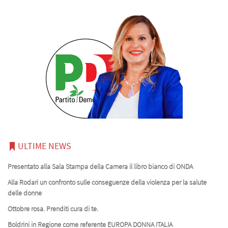
ULTIME NEWS
Presentato alla Sala Stampa della Camera il libro bianco di ONDA
Alla Rodari un confronto sulle conseguenze della violenza per la salute
delle donne
Ottobre rosa. Prenditi cura di te.
Boldrini in Regione come referente EUROPA DONNA ITALIA