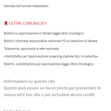
Giornata del tumore metastatico
ULTIMI COMUNICATI
Boldrini su approvazione in Senato legge oblio oncologico
Boldrini nominata responsabile nazionale PD su Medicina di Genere
Talassemia, approvata la rete nazionale
«Soddisfatta per l’approvazione screening diabete tipo I e celiachia»
Boldrini, soddisfazione per approvazione legge Oblio Oncologico
Informazioni su questo sito
Questo può essere un buon posto per presentare te
stesso ed il tuo sito o per includere alcuni crediti.