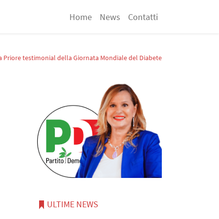
Home
News
Contatti
 Priore testimonial della Giornata Mondiale del Diabete
ULTIME NEWS