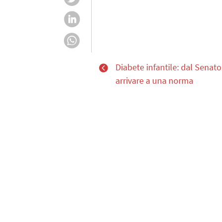
Diabete infantile: dal Senato
arrivare a una norma