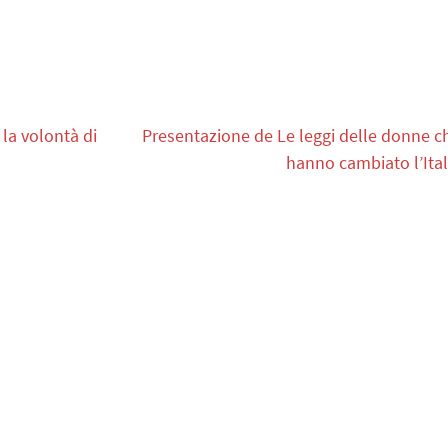
 la volontà di
Presentazione de Le leggi delle donne c
hanno cambiato l’Ital