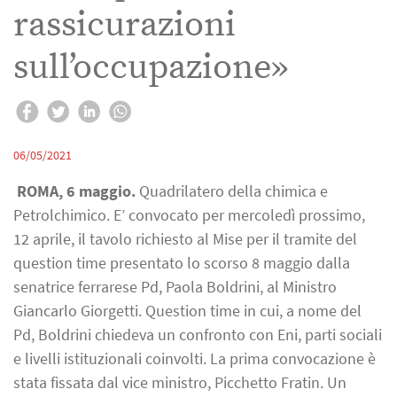
rassicurazioni
sull’occupazione»
06/05/2021
ROMA, 6 maggio.
Quadrilatero della chimica e
Petrolchimico. E’ convocato per mercoledì prossimo,
12 aprile, il tavolo richiesto al Mise per il tramite del
question time presentato lo scorso 8 maggio dalla
senatrice ferrarese Pd, Paola Boldrini, al Ministro
Giancarlo Giorgetti. Question time in cui, a nome del
Pd, Boldrini chiedeva un confronto con Eni, parti sociali
e livelli istituzionali coinvolti. La prima convocazione è
stata fissata dal vice ministro, Picchetto Fratin. Un