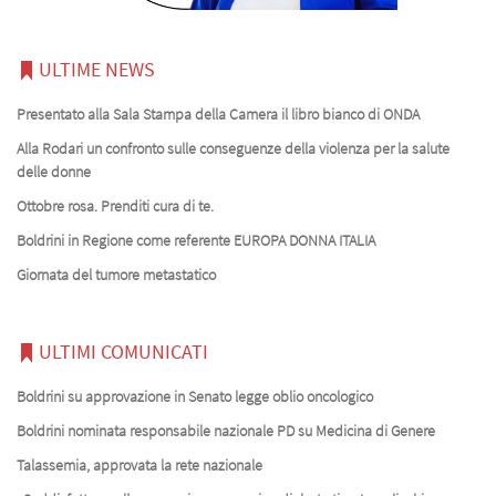
ULTIME NEWS
Presentato alla Sala Stampa della Camera il libro bianco di ONDA
Alla Rodari un confronto sulle conseguenze della violenza per la salute
delle donne
Ottobre rosa. Prenditi cura di te.
Boldrini in Regione come referente EUROPA DONNA ITALIA
Giornata del tumore metastatico
ULTIMI COMUNICATI
Boldrini su approvazione in Senato legge oblio oncologico
Boldrini nominata responsabile nazionale PD su Medicina di Genere
Talassemia, approvata la rete nazionale