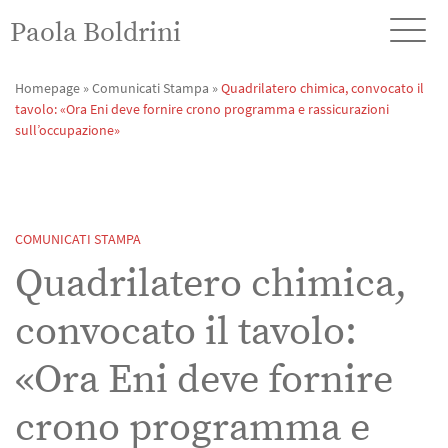
Paola Boldrini
Homepage
»
Comunicati Stampa
»
Quadrilatero chimica, convocato il
tavolo: «Ora Eni deve fornire crono programma e rassicurazioni
sull’occupazione»
COMUNICATI STAMPA
Quadrilatero chimica,
convocato il tavolo:
«Ora Eni deve fornire
crono programma e