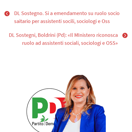
DL Sostegno. Si a emendamento su ruolo socio
saitario per assistenti socili, sociologi e Oss
DL Sostegni, Boldrini (Pd): «Il MInistero riconosca
ruolo ad assistenti sociali, sociologi e OSS»