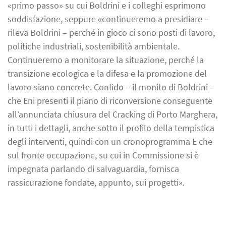
«primo passo» su cui Boldrini e i colleghi esprimono
soddisfazione, seppure «continueremo a presidiare –
rileva Boldrini – perché in gioco ci sono posti di lavoro,
politiche industriali, sostenibilità ambientale.
Continueremo a monitorare la situazione, perché la
transizione ecologica e la difesa e la promozione del
lavoro siano concrete. Confido – il monito di Boldrini –
che Eni presenti il piano di riconversione conseguente
all’annunciata chiusura del Cracking di Porto Marghera,
in tutti i dettagli, anche sotto il profilo della tempistica
degli interventi, quindi con un cronoprogramma E che
sul fronte occupazione, su cui in Commissione si è
impegnata parlando di salvaguardia, fornisca
rassicurazione fondate, appunto, sui progetti».