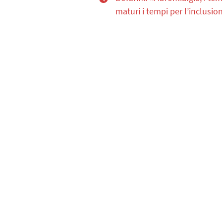
maturi i tempi per l’inclusio