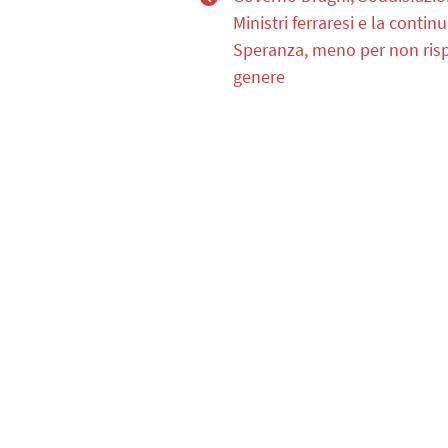
Ministri ferraresi e la continu
Speranza, meno per non rispe
genere