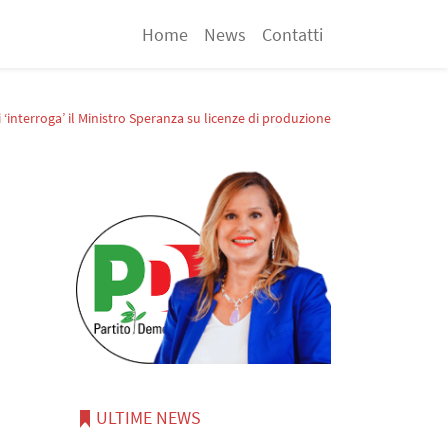
Home
News
Contatti
i ‘interroga’ il Ministro Speranza su licenze di produzione
ULTIME NEWS