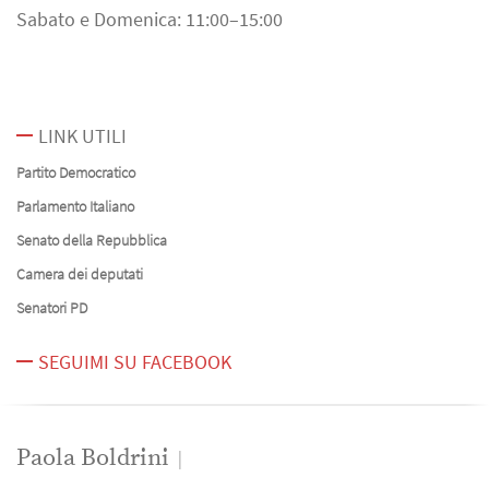
Sabato e Domenica: 11:00–15:00
LINK UTILI
Partito Democratico
Parlamento Italiano
Senato della Repubblica
Camera dei deputati
Senatori PD
SEGUIMI SU FACEBOOK
Paola Boldrini