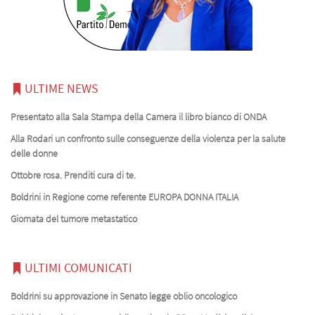
ULTIME NEWS
Presentato alla Sala Stampa della Camera il libro bianco di ONDA
Alla Rodari un confronto sulle conseguenze della violenza per la salute
delle donne
Ottobre rosa. Prenditi cura di te.
Boldrini in Regione come referente EUROPA DONNA ITALIA
Giornata del tumore metastatico
ULTIMI COMUNICATI
Boldrini su approvazione in Senato legge oblio oncologico