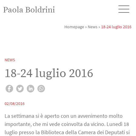
Paola Boldrini
Homepage
»
News
»
18-24 luglio 2016
NEWS
18-24 luglio 2016
02/08/2016
La settimana si è aperto con un avvenimento molto
importante, che mi vede coinvolta da vicino. Lunedì 18
luglio presso la Biblioteca della Camera dei Deputati si