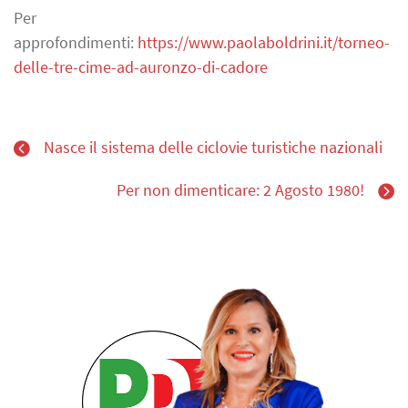
Per
approfondimenti:
https://www.paolaboldrini.it/torneo-
delle-tre-cime-ad-auronzo-di-cadore
Nasce il sistema delle ciclovie turistiche nazionali
Per non dimenticare: 2 Agosto 1980!