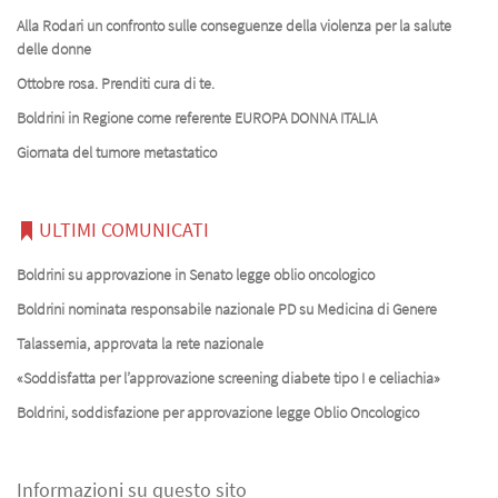
Alla Rodari un confronto sulle conseguenze della violenza per la salute
delle donne
Ottobre rosa. Prenditi cura di te.
Boldrini in Regione come referente EUROPA DONNA ITALIA
Giornata del tumore metastatico
ULTIMI COMUNICATI
Boldrini su approvazione in Senato legge oblio oncologico
Boldrini nominata responsabile nazionale PD su Medicina di Genere
Talassemia, approvata la rete nazionale
«Soddisfatta per l’approvazione screening diabete tipo I e celiachia»
Boldrini, soddisfazione per approvazione legge Oblio Oncologico
Informazioni su questo sito