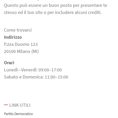
Questo può essere un buon posto per presentare te
stesso ed il tuo sito o per includere alcuni crediti.
Come trovarci
Indirizzo
P.zza Duomo 123
20100 Milano (MI)
Orari
Lunedì—Venerdì: 09:00–17:00
Sabato e Domenica: 11:00–15:00
LINK UTILI
Partito Democratico