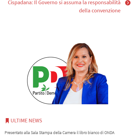
Cispadana: Il Governo si assuma la responsabilità
della convenzione
ULTIME NEWS
Presentato alla Sala Stampa della Camera il libro bianco di ONDA