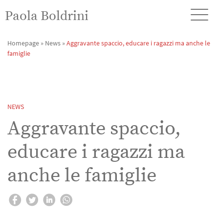
Paola Boldrini
Homepage
»
News
»
Aggravante spaccio, educare i ragazzi ma anche le
famiglie
NEWS
Aggravante spaccio,
educare i ragazzi ma
anche le famiglie