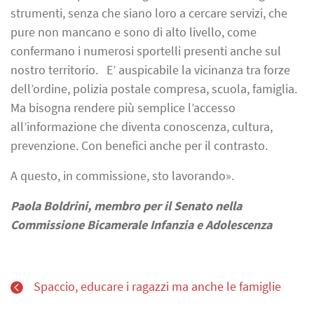
strumenti, senza che siano loro a cercare servizi, che
pure non mancano e sono di alto livello, come
confermano i numerosi sportelli presenti anche sul
nostro territorio. E’ auspicabile la vicinanza tra forze
dell’ordine, polizia postale compresa, scuola, famiglia.
Ma bisogna rendere più semplice l’accesso
all’informazione che diventa conoscenza, cultura,
prevenzione. Con benefici anche per il contrasto.
A questo, in commissione, sto lavorando».
Paola Boldrini,
membro per il Senato nella
Commissione Bicamerale Infanzia e Adolescenza
Spaccio, educare i ragazzi ma anche le famiglie