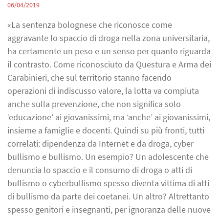
06/04/2019
«La sentenza bolognese che riconosce come
aggravante lo spaccio di droga nella zona universitaria,
ha certamente un peso e un senso per quanto riguarda
il contrasto. Come riconosciuto da Questura e Arma dei
Carabinieri, che sul territorio stanno facendo
operazioni di indiscusso valore, la lotta va compiuta
anche sulla prevenzione, che non significa solo
‘educazione’ ai giovanissimi, ma ‘anche’ ai giovanissimi,
insieme a famiglie e docenti. Quindi su più fronti, tutti
correlati: dipendenza da Internet e da droga, cyber
bullismo e bullismo. Un esempio? Un adolescente che
denuncia lo spaccio e il consumo di droga o atti di
bullismo o cyberbullismo spesso diventa vittima di atti
di bullismo da parte dei coetanei. Un altro? Altrettanto
spesso genitori e insegnanti, per ignoranza delle nuove