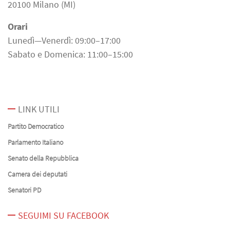
20100 Milano (MI)
Orari
Lunedì—Venerdì: 09:00–17:00
Sabato e Domenica: 11:00–15:00
LINK UTILI
Partito Democratico
Parlamento Italiano
Senato della Repubblica
Camera dei deputati
Senatori PD
SEGUIMI SU FACEBOOK