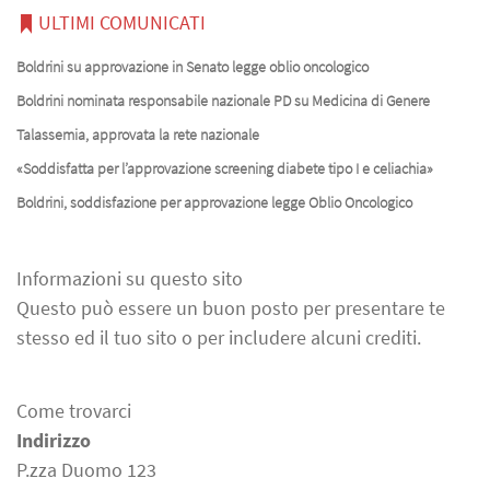
ULTIMI COMUNICATI
Boldrini su approvazione in Senato legge oblio oncologico
Boldrini nominata responsabile nazionale PD su Medicina di Genere
Talassemia, approvata la rete nazionale
«Soddisfatta per l’approvazione screening diabete tipo I e celiachia»
Boldrini, soddisfazione per approvazione legge Oblio Oncologico
Informazioni su questo sito
Questo può essere un buon posto per presentare te
stesso ed il tuo sito o per includere alcuni crediti.
Come trovarci
Indirizzo
P.zza Duomo 123