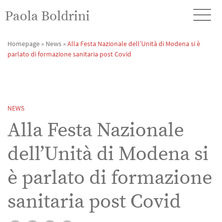
Paola Boldrini
Homepage
»
News
»
Alla Festa Nazionale dell’Unità di Modena si è
parlato di formazione sanitaria post Covid
NEWS
Alla Festa Nazionale
dell’Unità di Modena si
è parlato di formazione
sanitaria post Covid