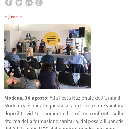
30/08/2020
Modena, 30 agosto
. Alla Festa Nazionale dell’Unità di
Modena si è parlato questa sera di formazione sanitaria
dopo il Covid. Un momento di proficuo confronto sulla
riforma della formazione sanitaria, dei possibili benefici
dell’utilizzo del MES, del rapporto medico-paziente,