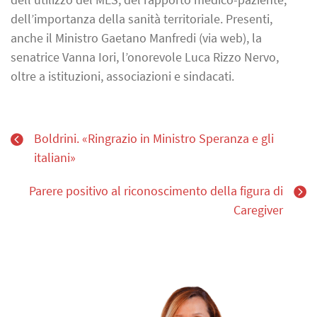
dell’importanza della sanità territoriale. Presenti,
anche il Ministro Gaetano Manfredi (via web), la
senatrice Vanna Iori, l’onorevole Luca Rizzo Nervo,
oltre a istituzioni, associazioni e sindacati.
Boldrini. «Ringrazio in Ministro Speranza e gli
italiani»
Parere positivo al riconoscimento della figura di
Caregiver