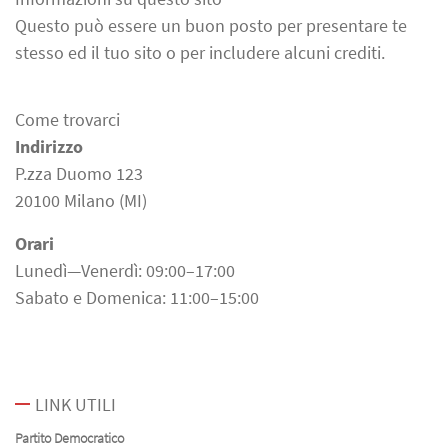
Questo può essere un buon posto per presentare te
stesso ed il tuo sito o per includere alcuni crediti.
Come trovarci
Indirizzo
P.zza Duomo 123
20100 Milano (MI)
Orari
Lunedì—Venerdì: 09:00–17:00
Sabato e Domenica: 11:00–15:00
LINK UTILI
Partito Democratico