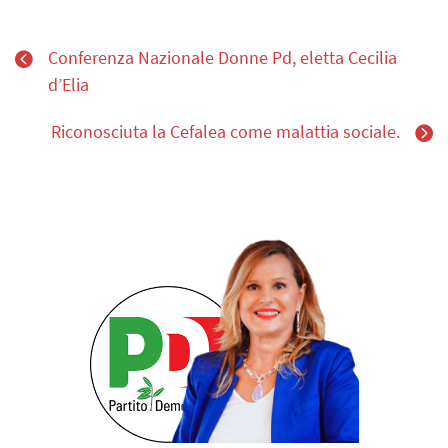
Conferenza Nazionale Donne Pd, eletta Cecilia
d’Elia
Riconosciuta la Cefalea come malattia sociale.