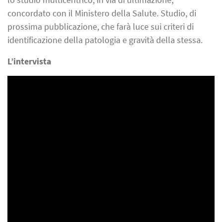
concordato con il Ministero della Salute. Studio, di
prossima pubblicazione, che farà luce sui criteri di
identificazione della patologia e gravità della stessa.
L’intervista