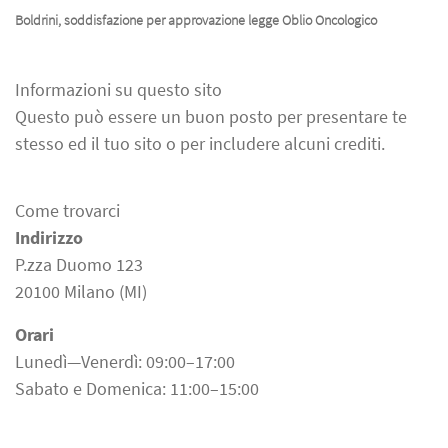
Boldrini, soddisfazione per approvazione legge Oblio Oncologico
Informazioni su questo sito
Questo può essere un buon posto per presentare te
stesso ed il tuo sito o per includere alcuni crediti.
Come trovarci
Indirizzo
P.zza Duomo 123
20100 Milano (MI)
Orari
Lunedì—Venerdì: 09:00–17:00
Sabato e Domenica: 11:00–15:00