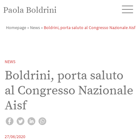
Paola Boldrini
Homepage
»
News
»
Boldrini, porta saluto al Congresso Nazionale Aisf
NEWS
Boldrini, porta saluto
al Congresso Nazionale
Aisf
27/06/2020