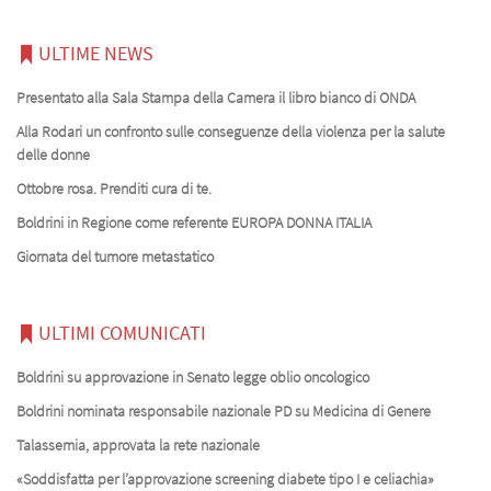
ULTIME NEWS
Presentato alla Sala Stampa della Camera il libro bianco di ONDA
Alla Rodari un confronto sulle conseguenze della violenza per la salute
delle donne
Ottobre rosa. Prenditi cura di te.
Boldrini in Regione come referente EUROPA DONNA ITALIA
Giornata del tumore metastatico
ULTIMI COMUNICATI
Boldrini su approvazione in Senato legge oblio oncologico
Boldrini nominata responsabile nazionale PD su Medicina di Genere
Talassemia, approvata la rete nazionale
«Soddisfatta per l’approvazione screening diabete tipo I e celiachia»