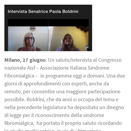
Milano, 27 giugno
. Un saluto/intervista al Congresso
nazionale Aisf – Associazione Italiana Sindrome
Fibromialgica – in programma oggi e domani. Una due
giorni di approfondimenti con esperti, anche da
remoto, per consentire una maggiore partecipazione
possibile. Boldrini, che da anni si occupa del tema e
nella precedente legislatura ha depositato un disegno
di legge per il riconoscimento della sindrome
fibromialgica, ha portato il proprio saluto ricordando
lo studio multicentrico, in via di ultimazione,