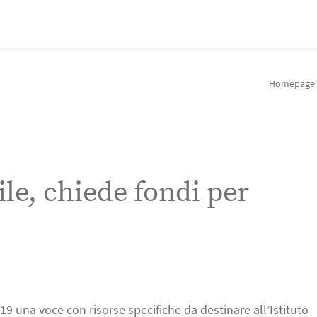
Homepage
ile, chiede fondi per
019 una voce con risorse specifiche da destinare all’Istituto