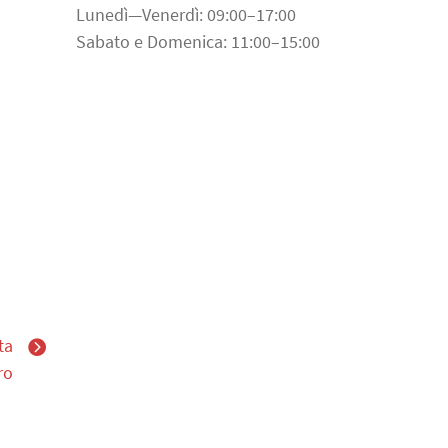
Lunedì—Venerdì: 09:00–17:00
Sabato e Domenica: 11:00–15:00
ta
ro