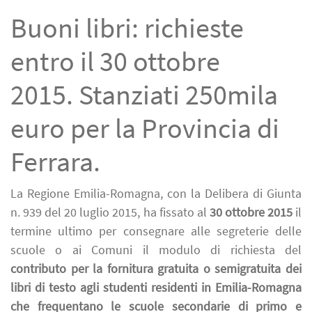
Buoni libri: richieste
entro il 30 ottobre
2015. Stanziati 250mila
euro per la Provincia di
Ferrara.
La Regione Emilia-Romagna, con la Delibera di Giunta
n. 939 del 20 luglio 2015, ha fissato al
30
ottobre 2015
il
termine ultimo per consegnare alle segreterie delle
scuole o ai Comuni il modulo di richiesta del
contributo per la fornitura gratuita o semigratuita dei
libri di testo agli studenti
residenti in Emilia-Romagna
che frequentano le scuole secondarie di primo e