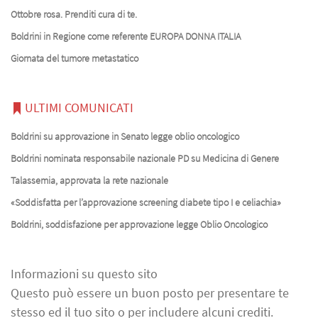
Ottobre rosa. Prenditi cura di te.
Boldrini in Regione come referente EUROPA DONNA ITALIA
Giornata del tumore metastatico
ULTIMI COMUNICATI
Boldrini su approvazione in Senato legge oblio oncologico
Boldrini nominata responsabile nazionale PD su Medicina di Genere
Talassemia, approvata la rete nazionale
«Soddisfatta per l’approvazione screening diabete tipo I e celiachia»
Boldrini, soddisfazione per approvazione legge Oblio Oncologico
Informazioni su questo sito
Questo può essere un buon posto per presentare te
stesso ed il tuo sito o per includere alcuni crediti.