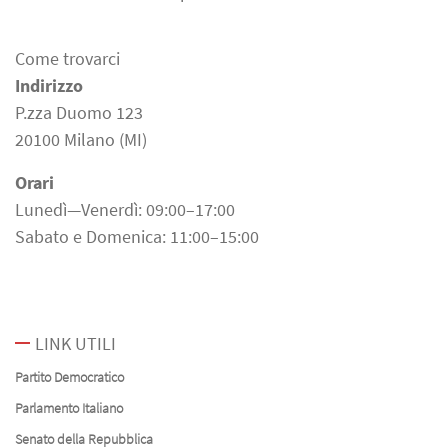
Come trovarci
Indirizzo
P.zza Duomo 123
20100 Milano (MI)
Orari
Lunedì—Venerdì: 09:00–17:00
Sabato e Domenica: 11:00–15:00
LINK UTILI
Partito Democratico
Parlamento Italiano
Senato della Repubblica