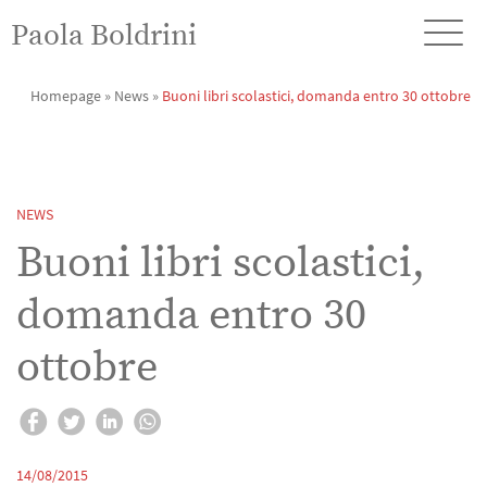
Paola Boldrini
Homepage
»
News
»
Buoni libri scolastici, domanda entro 30 ottobre
NEWS
Buoni libri scolastici,
domanda entro 30
ottobre
14/08/2015