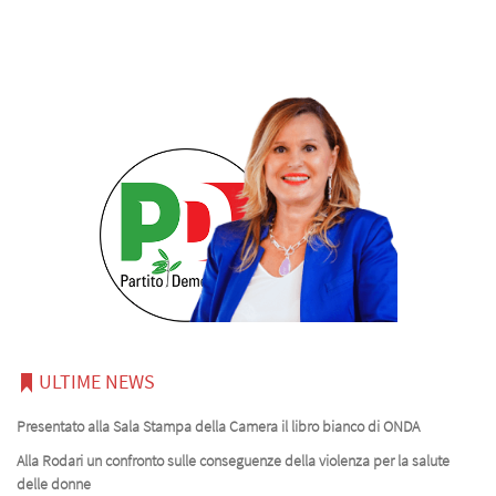
ULTIME NEWS
Presentato alla Sala Stampa della Camera il libro bianco di ONDA
Alla Rodari un confronto sulle conseguenze della violenza per la salute
delle donne