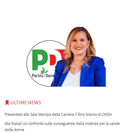
ULTIME NEWS
Presentato alla Sala Stampa della Camera il libro bianco di ONDA
Alla Rodari un confronto sulle conseguenze della violenza per la salute
delle donne