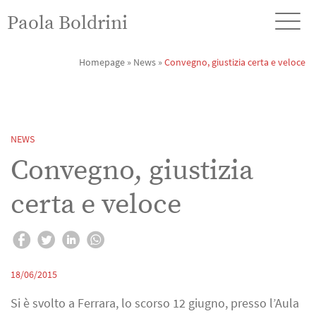
Paola Boldrini
Homepage
»
News
»
Convegno, giustizia certa e veloce
NEWS
Convegno, giustizia
certa e veloce
18/06/2015
Si è svolto a Ferrara, lo scorso 12 giugno, presso l’Aula