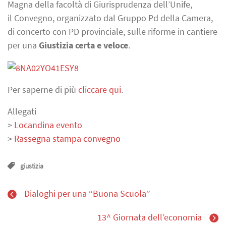
Magna della facoltà di Giurisprudenza dell’Unife,
il Convegno, organizzato dal Gruppo Pd della Camera,
di concerto con PD provinciale, sulle riforme in cantiere
per una
Giustizia certa e veloce
.
Per saperne di più
cliccare qui
.
Allegati
>
Locandina evento
>
Rassegna stampa convegno
giustizia
Dialoghi per una “Buona Scuola”
13^ Giornata dell’economia