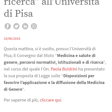
ricerca” all’Universita
di Pisa
10/06/2016
Questa mattina, si è svolto, presso l’Università di
Pisa, il Convegno dal titolo “
Medicina e salute di
genere, percorsi normativi, istituzionali e di ricerca
“,
nel corso del quale l’On.
Paola Boldrini
ha presentato
la sua proposta di Legge sulle “
Disposizioni per
favorire l’applicazione e la diffusione della Medicina
di Genere
“.
Per saperne di più,
cliccare qui
.