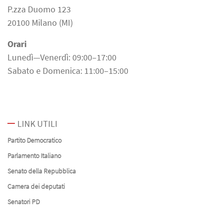
P.zza Duomo 123
20100 Milano (MI)
Orari
Lunedì—Venerdì: 09:00–17:00
Sabato e Domenica: 11:00–15:00
LINK UTILI
Partito Democratico
Parlamento Italiano
Senato della Repubblica
Camera dei deputati
Senatori PD