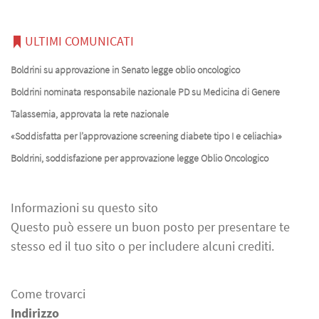
ULTIMI COMUNICATI
Boldrini su approvazione in Senato legge oblio oncologico
Boldrini nominata responsabile nazionale PD su Medicina di Genere
Talassemia, approvata la rete nazionale
«Soddisfatta per l’approvazione screening diabete tipo I e celiachia»
Boldrini, soddisfazione per approvazione legge Oblio Oncologico
Informazioni su questo sito
Questo può essere un buon posto per presentare te
stesso ed il tuo sito o per includere alcuni crediti.
Come trovarci
Indirizzo