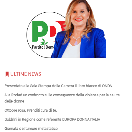
ULTIME NEWS
Presentato alla Sala Stampa della Camera il libro bianco di ONDA
Alla Rodari un confronto sulle conseguenze della violenza per la salute
delle donne
Ottobre rosa. Prenditi cura di te.
Boldrini in Regione come referente EUROPA DONNA ITALIA
Giornata del tumore metastatico