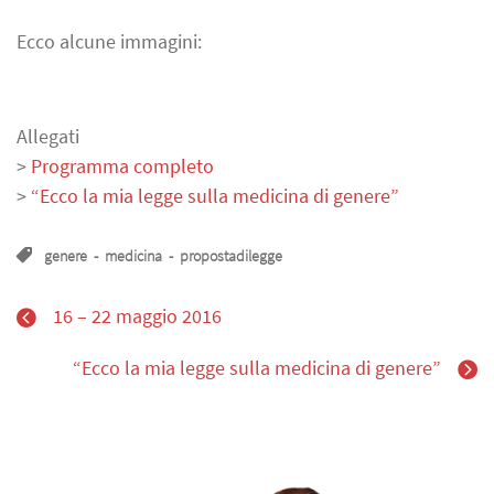
Ecco alcune immagini:
Allegati
>
Programma completo
>
“Ecco la mia legge sulla medicina di genere”
genere
-
medicina
-
propostadilegge
16 – 22 maggio 2016
“Ecco la mia legge sulla medicina di genere”