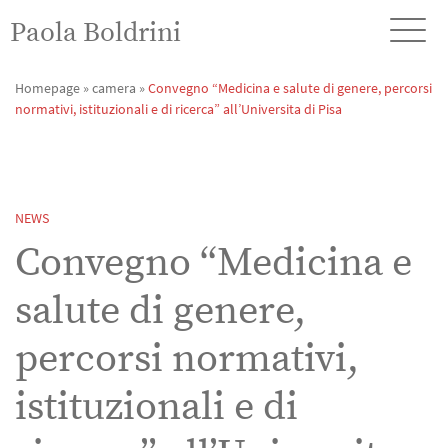
Paola Boldrini
Homepage
»
camera
»
Convegno “Medicina e salute di genere, percorsi
normativi, istituzionali e di ricerca” all’Universita di Pisa
NEWS
Convegno “Medicina e
salute di genere,
percorsi normativi,
istituzionali e di