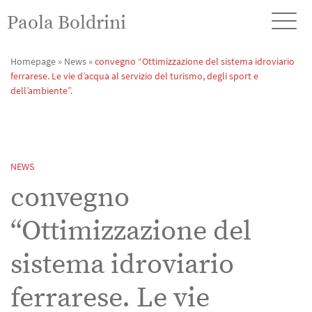
Paola Boldrini
Homepage
»
News
»
convegno “Ottimizzazione del sistema idroviario
ferrarese. Le vie d’acqua al servizio del turismo, degli sport e
dell’ambiente”.
NEWS
convegno
“Ottimizzazione del
sistema idroviario
ferrarese. Le vie