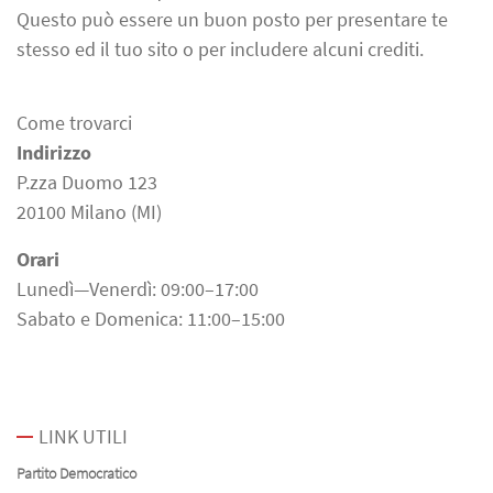
Questo può essere un buon posto per presentare te
stesso ed il tuo sito o per includere alcuni crediti.
Come trovarci
Indirizzo
P.zza Duomo 123
20100 Milano (MI)
Orari
Lunedì—Venerdì: 09:00–17:00
Sabato e Domenica: 11:00–15:00
LINK UTILI
Partito Democratico