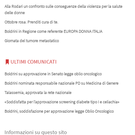
Alla Rodari un confronto sulle conseguenze della violenza per la salute
delle donne
Ottobre rosa. Prenditi cura di te.
Boldrini in Regione come referente EUROPA DONNA ITALIA
Giornata del tumore metastatico
ULTIMI COMUNICATI
Boldrini su approvazione in Senato legge oblio oncologico
Boldrini nominata responsabile nazionale PD su Medicina di Genere
Talassemia, approvata la rete nazionale
«Soddisfatta per l’approvazione screening diabete tipo I e celiachia»
Boldrini, soddisfazione per approvazione legge Oblio Oncologico
Informazioni su questo sito