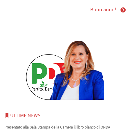
Buon anno!
ULTIME NEWS
Presentato alla Sala Stampa della Camera il libro bianco di ONDA