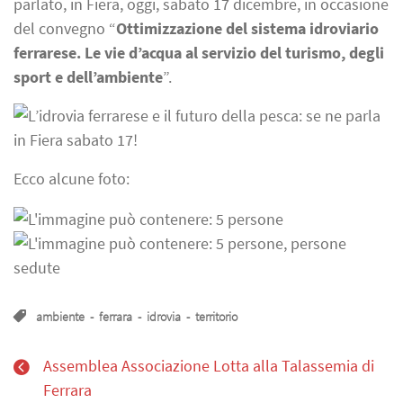
parlato, in Fiera, oggi, sabato 17 dicembre, in occasione
del convegno “
Ottimizzazione del sistema idroviario
ferrarese.
Le vie d’acqua al servizio del turismo, degli
sport e dell’ambiente
”.
Ecco alcune foto:
ambiente
-
ferrara
-
idrovia
-
territorio
Assemblea Associazione Lotta alla Talassemia di
Ferrara