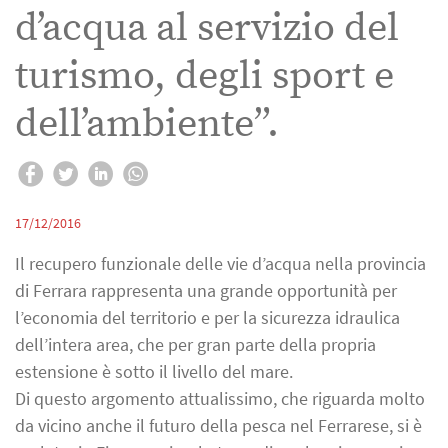
d’acqua al servizio del
turismo, degli sport e
dell’ambiente”.
17/12/2016
Il recupero funzionale delle vie d’acqua nella provincia
di Ferrara rappresenta una grande opportunità per
l’economia del territorio e per la sicurezza idraulica
dell’intera area, che per gran parte della propria
estensione è sotto il livello del mare.
Di questo argomento attualissimo, che riguarda molto
da vicino anche il futuro della pesca nel Ferrarese, si è