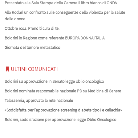
Presentato alla Sala Stampa della Camera il libro bianco di ONDA
Alla Rodari un confronto sulle conseguenze della violenza per la salute
delle donne
Ottobre rosa. Prenditi cura di te.
Boldrini in Regione come referente EUROPA DONNA ITALIA
Giornata del tumore metastatico
ULTIMI COMUNICATI
Boldrini su approvazione in Senato legge oblio oncologico
Boldrini nominata responsabile nazionale PD su Medicina di Genere
Talassemia, approvata la rete nazionale
«Soddisfatta per l’approvazione screening diabete tipo I e celiachia»
Boldrini, soddisfazione per approvazione legge Oblio Oncologico