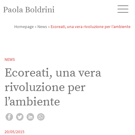
Paola Boldrini
Homepage
»
News
»
Ecoreati, una vera rivoluzione per l’ambiente
NEWS
Ecoreati, una vera
rivoluzione per
l’ambiente
20/05/2015