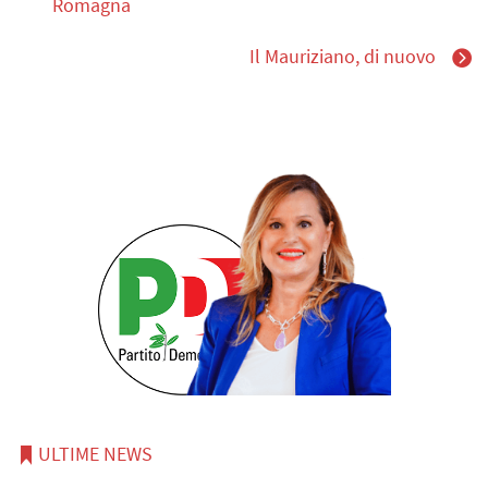
Romagna
Il Mauriziano, di nuovo
ULTIME NEWS