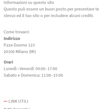
Informazioni su questo sito
Questo può essere un buon posto per presentare te
stesso ed il tuo sito o per includere alcuni crediti.
Come trovarci
Indirizzo
P.zza Duomo 123
20100 Milano (MI)
Orari
Lunedì—Venerdì: 09:00–17:00
Sabato e Domenica: 11:00–15:00
LINK UTILI