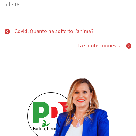
alle 15.
Covid. Quanto ha sofferto l’anima?
La salute connessa