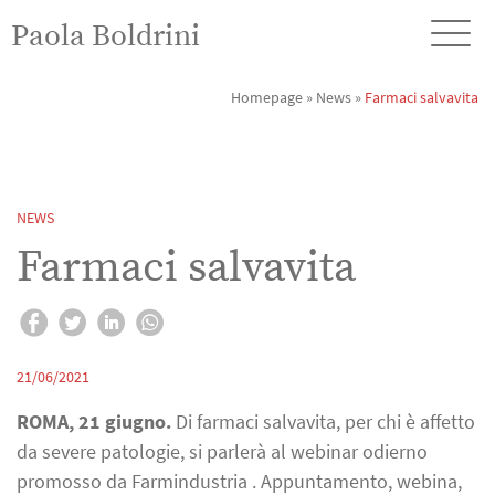
Paola Boldrini
Homepage
»
News
»
Farmaci salvavita
NEWS
Farmaci salvavita
21/06/2021
ROMA, 21 giugno.
Di farmaci salvavita, per chi è affetto
da severe patologie, si parlerà al webinar odierno
promosso da Farmindustria . Appuntamento, webina,