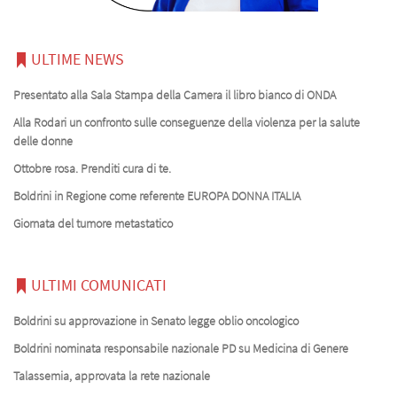
ULTIME NEWS
Presentato alla Sala Stampa della Camera il libro bianco di ONDA
Alla Rodari un confronto sulle conseguenze della violenza per la salute
delle donne
Ottobre rosa. Prenditi cura di te.
Boldrini in Regione come referente EUROPA DONNA ITALIA
Giornata del tumore metastatico
ULTIMI COMUNICATI
Boldrini su approvazione in Senato legge oblio oncologico
Boldrini nominata responsabile nazionale PD su Medicina di Genere
Talassemia, approvata la rete nazionale