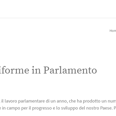
Hom
riforme in Parlamento
rt, il lavoro parlamentare di un anno, che ha prodotto un nu
 in campo per il progresso e lo sviluppo del nostro Paese. 