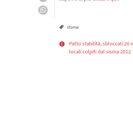
riforme
Patto stabilità, sbloccati 20 m
locali colpiti dal sisma 2012