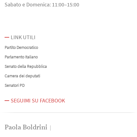
Sabato e Domenica: 11:00–15:00
LINK UTILI
Partito Democratico
Parlamento Italiano
Senato della Repubblica
Camera dei deputati
Senatori PD
SEGUIMI SU FACEBOOK
Paola Boldrini