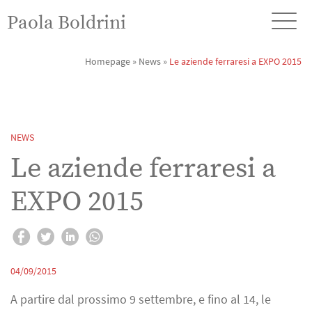
Paola Boldrini
Homepage
»
News
»
Le aziende ferraresi a EXPO 2015
NEWS
Le aziende ferraresi a
EXPO 2015
04/09/2015
A partire dal prossimo 9 settembre, e fino al 14, le