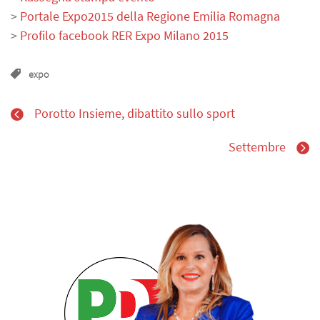
>
Portale Expo2015 della Regione Emilia Romagna
>
Profilo facebook RER Expo Milano 2015
expo
Porotto Insieme, dibattito sullo sport
Settembre