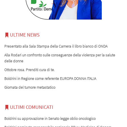
ULTIME NEWS
Presentato alla Sala Stampa della Camera il libro bianco di ONDA
Alla Rodari un confronto sulle conseguenze della violenza per la salute
delle donne
Ottobre rosa. Prenditi cura di te.
Boldrini in Regione come referente EUROPA DONNA ITALIA
Giornata del tumore metastatico
ULTIMI COMUNICATI
Boldrini su approvazione in Senato legge oblio oncologico