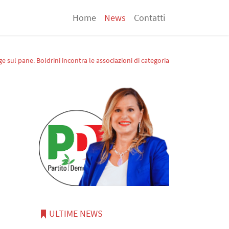
Home
News
Contatti
e sul pane. Boldrini incontra le associazioni di categoria
ULTIME NEWS