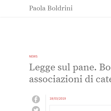
Paola Boldrini
Paola Boldrini
NEWS
Legge sul pane. Bo
associazioni di cat
18/03/2019