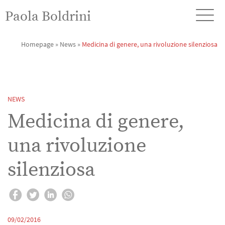
Paola Boldrini
Homepage
»
News
»
Medicina di genere, una rivoluzione silenziosa
NEWS
Medicina di genere,
una rivoluzione
silenziosa
09/02/2016