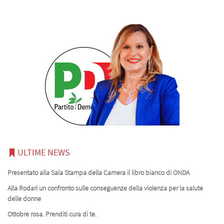
ULTIME NEWS
Presentato alla Sala Stampa della Camera il libro bianco di ONDA
Alla Rodari un confronto sulle conseguenze della violenza per la salute
delle donne
Ottobre rosa. Prenditi cura di te.