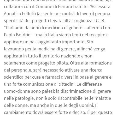
collabora con il Comune di Ferrara tramite l’Assessora
Annalisa Felletti (assente per motivi di lavoro) per una
specificità del progetto legata all’accoglienza LGTB.
“Parliamo da anni di medicina di genere – afferma l’on.
Paola Boldrini – ma in Italia siamo lenti nel recepire e
applicare un passaggio tanto importante. Sto
lavorando per la medicina di genere, affinché venga
applicata in tutto il territorio nazionale e non
solamente come progetto pilota. Oltre alla formazione
del personale, sarà necessario attivare una ricerca
scientifica per cure e farmaci diversi in base al genere e
una forte comunicazione ai cittadini. Le differenze
uomo-donna sono palesi: la discriminazione di genere
nelle patologie, non è solo riscontrabile nelle malattie
delle donne, ma anche in quelle degli uomini. Il
cambiamento dovrà essere forte e deciso. É per questo