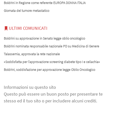
Boldrini in Regione come referente EUROPA DONNA ITALIA
Giornata del tumore metastatico
ULTIMI COMUNICATI
Boldrini su approvazione in Senato legge oblio oncologico
Boldrini nominata responsabile nazionale PD su Medicina di Genere
Talassemia, approvata la rete nazionale
«Soddisfatta per l’approvazione screening diabete tipo I e celiachia»
Boldrini, soddisfazione per approvazione legge Oblio Oncologico
Informazioni su questo sito
Questo può essere un buon posto per presentare te
stesso ed il tuo sito o per includere alcuni crediti.