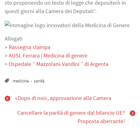
sto proponendo un testo di legge che depositerò in
questi giorni alla Camera dei Deputati”.
Allegati
>
Rassegna stampa
>
AUSL Ferrara | Medicina di genere
>
Ospedale ” Mazzolani-Vandini ” di Argenta
medicina
-
sanità
«Dopo di noi», approvazione alla Camera
Cancellare la parità di genere dal bilancio UE?
Proposta aberrante!