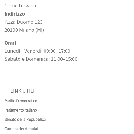
Come trovarci
Indirizzo
P.zza Duomo 123
20100 Milano (MI)
Orari
Lunedì—Venerdì: 09:00–17:00
Sabato e Domenica: 11:00–15:00
LINK UTILI
Partito Democratico
Parlamento Italiano
Senato della Repubblica
Camera dei deputati