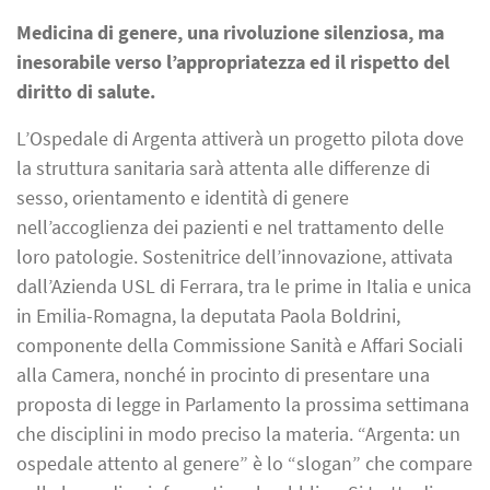
Medicina di genere, una rivoluzione silenziosa, ma
inesorabile verso l’appropriatezza ed il rispetto del
diritto di salute.
L’Ospedale di Argenta attiverà un progetto pilota dove
la struttura sanitaria sarà attenta alle differenze di
sesso, orientamento e identità di genere
nell’accoglienza dei pazienti e nel trattamento delle
loro patologie. Sostenitrice dell’innovazione, attivata
dall’Azienda USL di Ferrara, tra le prime in Italia e unica
in Emilia-Romagna, la deputata Paola Boldrini,
componente della Commissione Sanità e Affari Sociali
alla Camera, nonché in procinto di presentare una
proposta di legge in Parlamento la prossima settimana
che disciplini in modo preciso la materia. “Argenta: un
ospedale attento al genere” è lo “slogan” che compare