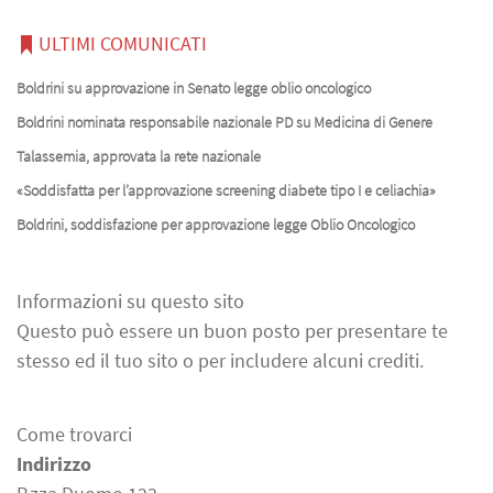
ULTIMI COMUNICATI
Boldrini su approvazione in Senato legge oblio oncologico
Boldrini nominata responsabile nazionale PD su Medicina di Genere
Talassemia, approvata la rete nazionale
«Soddisfatta per l’approvazione screening diabete tipo I e celiachia»
Boldrini, soddisfazione per approvazione legge Oblio Oncologico
Informazioni su questo sito
Questo può essere un buon posto per presentare te
stesso ed il tuo sito o per includere alcuni crediti.
Come trovarci
Indirizzo