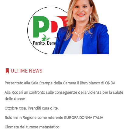
ULTIME NEWS
Presentato alla Sala Stampa della Camera il libro bianco di ONDA
Alla Rodari un confronto sulle conseguenze della violenza per la salute
delle donne
Ottobre rosa. Prenditi cura di te.
Boldrini in Regione come referente EUROPA DONNA ITALIA
Giornata del tumore metastatico