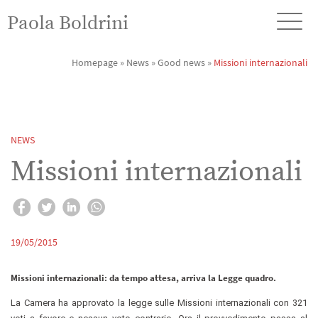
Paola Boldrini
Homepage
»
News
»
Good news
»
Missioni internazionali
NEWS
Missioni internazionali
19/05/2015
Missioni internazionali: da tempo attesa, arriva la Legge quadro.
La Camera ha approvato la legge sulle Missioni internazionali con 321