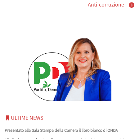
Anti-corruzione
ULTIME NEWS
Presentato alla Sala Stampa della Camera il libro bianco di ONDA