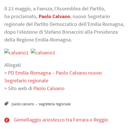
Il 23 maggio, a Faenza, l’Assemblea del Partito,
ha proclamato,
Paolo Calvano
, nuovo Segretario
regionale del Partito Democratico dell’Emilia Romagna,
dopo l’elezione di Stefano Bonaccini alla Presidenza
della Regione Emilia-Romagna.
Allegati
>
PD Emilia-Romagna – Paolo Calvano nuovo
Segretario regionale
> Sito web di
Paolo Calvano
paolo calvano
-
segreteria regionale
Gemellaggio ariostesco tra Ferrara e Reggio