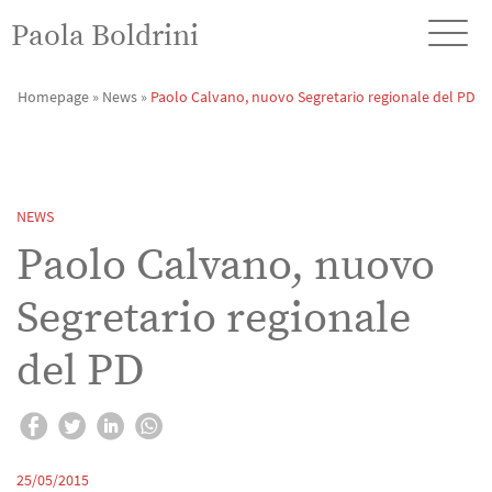
Paola Boldrini
Homepage
»
News
»
Paolo Calvano, nuovo Segretario regionale del PD
NEWS
Paolo Calvano, nuovo
Segretario regionale
del PD
25/05/2015