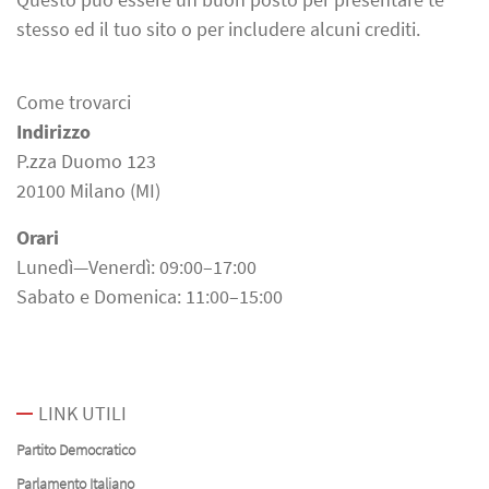
stesso ed il tuo sito o per includere alcuni crediti.
Come trovarci
Indirizzo
P.zza Duomo 123
20100 Milano (MI)
Orari
Lunedì—Venerdì: 09:00–17:00
Sabato e Domenica: 11:00–15:00
LINK UTILI
Partito Democratico
Parlamento Italiano