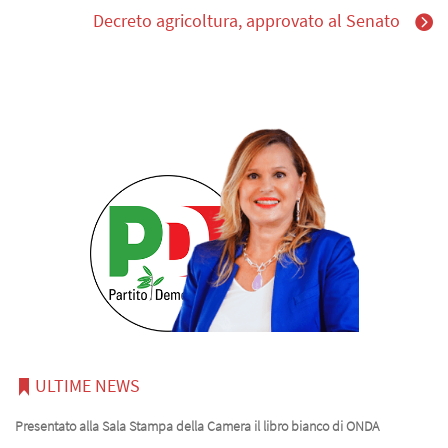
Decreto agricoltura, approvato al Senato
ULTIME NEWS
Presentato alla Sala Stampa della Camera il libro bianco di ONDA