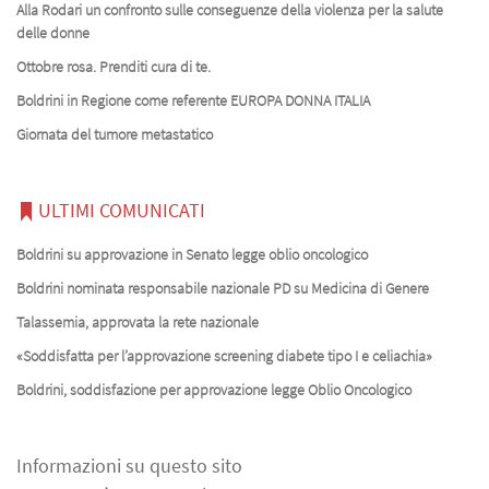
Alla Rodari un confronto sulle conseguenze della violenza per la salute
delle donne
Ottobre rosa. Prenditi cura di te.
Boldrini in Regione come referente EUROPA DONNA ITALIA
Giornata del tumore metastatico
ULTIMI COMUNICATI
Boldrini su approvazione in Senato legge oblio oncologico
Boldrini nominata responsabile nazionale PD su Medicina di Genere
Talassemia, approvata la rete nazionale
«Soddisfatta per l’approvazione screening diabete tipo I e celiachia»
Boldrini, soddisfazione per approvazione legge Oblio Oncologico
Informazioni su questo sito