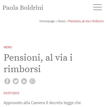
Paola Boldrini
Homepage
»
News
»
Pensioni, al via i rimborsi
NEWS
Pensioni, al via i
rimborsi
03/07/2015
Approvato alla Camera il decreto legge che