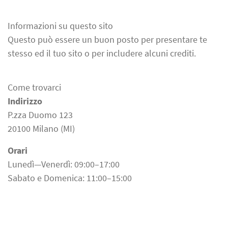
Informazioni su questo sito
Questo può essere un buon posto per presentare te
stesso ed il tuo sito o per includere alcuni crediti.
Come trovarci
Indirizzo
P.zza Duomo 123
20100 Milano (MI)
Orari
Lunedì—Venerdì: 09:00–17:00
Sabato e Domenica: 11:00–15:00