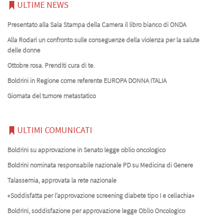
ULTIME NEWS
Presentato alla Sala Stampa della Camera il libro bianco di ONDA
Alla Rodari un confronto sulle conseguenze della violenza per la salute
delle donne
Ottobre rosa. Prenditi cura di te.
Boldrini in Regione come referente EUROPA DONNA ITALIA
Giornata del tumore metastatico
ULTIMI COMUNICATI
Boldrini su approvazione in Senato legge oblio oncologico
Boldrini nominata responsabile nazionale PD su Medicina di Genere
Talassemia, approvata la rete nazionale
«Soddisfatta per l’approvazione screening diabete tipo I e celiachia»
Boldrini, soddisfazione per approvazione legge Oblio Oncologico