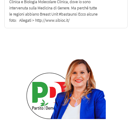
Clinica e Biologia Molecolare Clinica, dove io sono
intervenuta sulla Medicina di Genere. Ma perché tutte
le regioni abbiano Breast Unit #bastaunsi Ecco alcune
foto: Allegati > http://www.sibioc.it/