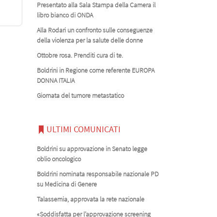
Presentato alla Sala Stampa della Camera il
libro bianco di ONDA
Alla Rodari un confronto sulle conseguenze
della violenza per la salute delle donne
Ottobre rosa. Prenditi cura di te.
Boldrini in Regione come referente EUROPA
DONNA ITALIA
Giornata del tumore metastatico
ULTIMI COMUNICATI
Boldrini su approvazione in Senato legge
oblio oncologico
Boldrini nominata responsabile nazionale PD
su Medicina di Genere
Talassemia, approvata la rete nazionale
«Soddisfatta per l’approvazione screening