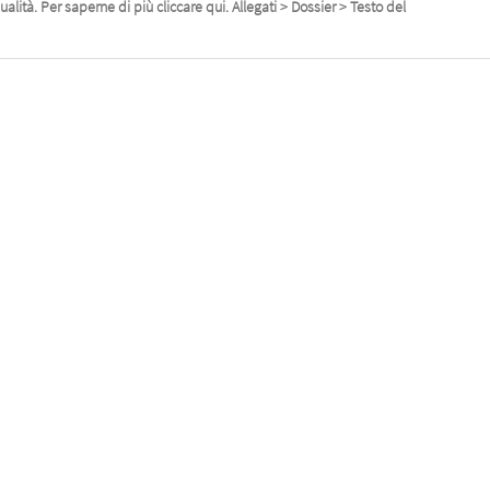
alità. Per saperne di più cliccare qui. Allegati > Dossier > Testo del