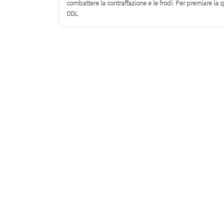
combattere la contraffazione e le frodi. Per premiare la qu
DDL