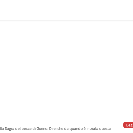
Leg
la Sagra del pesce di Gorino. Direi che da quando é iniziata questa