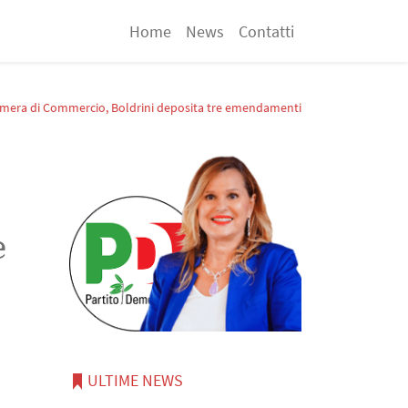
Home
News
Contatti
mera di Commercio, Boldrini deposita tre emendamenti
e
ULTIME NEWS