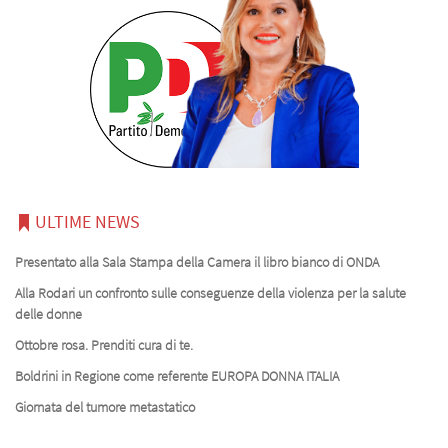
ULTIME NEWS
Presentato alla Sala Stampa della Camera il libro bianco di ONDA
Alla Rodari un confronto sulle conseguenze della violenza per la salute
delle donne
Ottobre rosa. Prenditi cura di te.
Boldrini in Regione come referente EUROPA DONNA ITALIA
Giornata del tumore metastatico