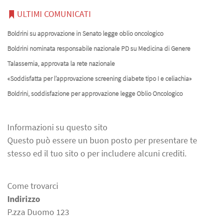
ULTIMI COMUNICATI
Boldrini su approvazione in Senato legge oblio oncologico
Boldrini nominata responsabile nazionale PD su Medicina di Genere
Talassemia, approvata la rete nazionale
«Soddisfatta per l’approvazione screening diabete tipo I e celiachia»
Boldrini, soddisfazione per approvazione legge Oblio Oncologico
Informazioni su questo sito
Questo può essere un buon posto per presentare te
stesso ed il tuo sito o per includere alcuni crediti.
Come trovarci
Indirizzo
P.zza Duomo 123