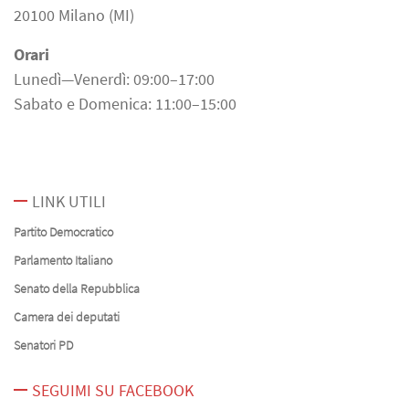
20100 Milano (MI)
Orari
Lunedì—Venerdì: 09:00–17:00
Sabato e Domenica: 11:00–15:00
LINK UTILI
Partito Democratico
Parlamento Italiano
Senato della Repubblica
Camera dei deputati
Senatori PD
SEGUIMI SU FACEBOOK