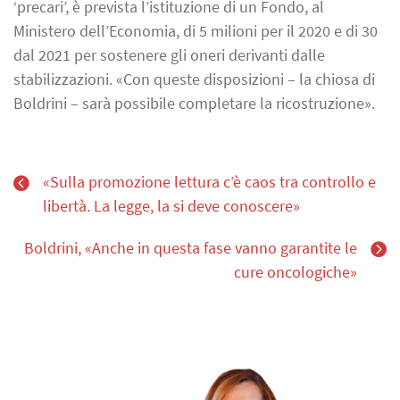
‘precari’, è prevista l’istituzione di un Fondo, al
Ministero dell’Economia, di 5 milioni per il 2020 e di 30
dal 2021 per sostenere gli oneri derivanti dalle
stabilizzazioni. «Con queste disposizioni – la chiosa di
Boldrini – sarà possibile completare la ricostruzione».
«Sulla promozione lettura c’è caos tra controllo e
libertà. La legge, la si deve conoscere»
Boldrini, «Anche in questa fase vanno garantite le
cure oncologiche»