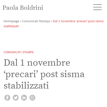
Paola Boldrini
Homepage
»
Comunicati Stampa
»
Dal 1 novembre ‘precari’ post sisma
stabilizzati
COMUNICATI STAMPA
Dal 1 novembre
‘precari’ post sisma
stabilizzati