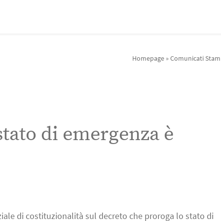
Homepage
»
Comunicati Sta
stato di emergenza è
iale di costituzionalità sul decreto che proroga lo stato di