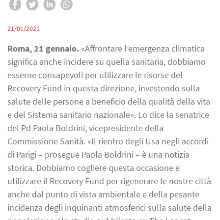
21/01/2021
Roma, 21 gennaio.
«Affrontare l’emergenza climatica
significa anche incidere su quella sanitaria, dobbiamo
esserne consapevoli per utilizzare le risorse del
Recovery Fund in questa direzione, investendo sulla
salute delle persone a beneficio della qualità della vita
e del Sistema sanitario nazionale». Lo dice la senatrice
del Pd Paola Boldrini, vicepresidente della
Commissione Sanità. «Il rientro degli Usa negli accordi
di Parigi – prosegue Paola Boldrini – è una notizia
storica. Dobbiamo cogliere questa occasione e
utilizzare il Recovery Fund per rigenerare le nostre città
anche dal punto di vista ambientale e della pesante
incidenza degli inquinanti atmosferici sulla salute della