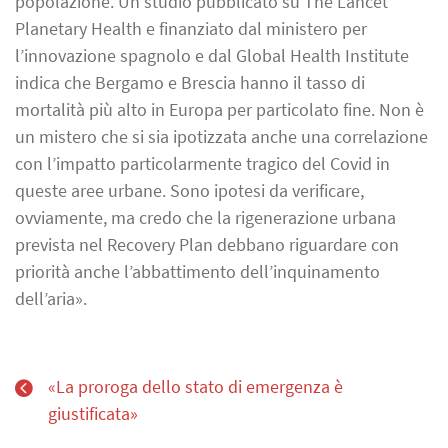
popolazione. Un studio pubblicato su The Lancet
Planetary Health e finanziato dal ministero per
l’innovazione spagnolo e dal Global Health Institute
indica che Bergamo e Brescia hanno il tasso di
mortalità più alto in Europa per particolato fine. Non è
un mistero che si sia ipotizzata anche una correlazione
con l’impatto particolarmente tragico del Covid in
queste aree urbane. Sono ipotesi da verificare,
ovviamente, ma credo che la rigenerazione urbana
prevista nel Recovery Plan debbano riguardare con
priorità anche l’abbattimento dell’inquinamento
dell’aria».
«La proroga dello stato di emergenza è
giustificata»