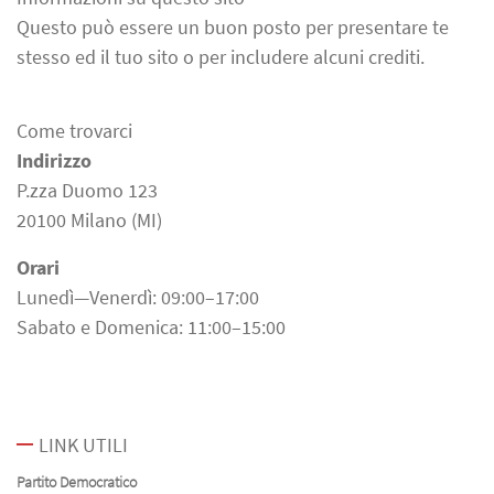
Questo può essere un buon posto per presentare te
stesso ed il tuo sito o per includere alcuni crediti.
Come trovarci
Indirizzo
P.zza Duomo 123
20100 Milano (MI)
Orari
Lunedì—Venerdì: 09:00–17:00
Sabato e Domenica: 11:00–15:00
LINK UTILI
Partito Democratico