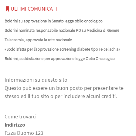
ULTIMI COMUNICATI
Boldrini su approvazione in Senato legge oblio oncologico
Boldrini nominata responsabile nazionale PD su Medicina di Genere
Talassemia, approvata la rete nazionale
«Soddisfatta per l’approvazione screening diabete tipo I e celiachia»
Boldrini, soddisfazione per approvazione legge Oblio Oncologico
Informazioni su questo sito
Questo può essere un buon posto per presentare te
stesso ed il tuo sito o per includere alcuni crediti.
Come trovarci
Indirizzo
P.zza Duomo 123