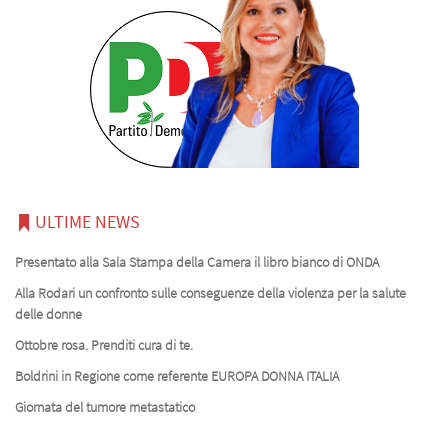
ULTIME NEWS
Presentato alla Sala Stampa della Camera il libro bianco di ONDA
Alla Rodari un confronto sulle conseguenze della violenza per la salute
delle donne
Ottobre rosa. Prenditi cura di te.
Boldrini in Regione come referente EUROPA DONNA ITALIA
Giornata del tumore metastatico