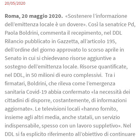
20/05/2020
Roma, 20 maggio 2020.
«Sostenere l’informazione
dell’emittenza locale è un dovere». Così la senatrice Pd,
Paola Boldrini, commenta il recepimento, nel DDL
Rilancio pubblicato in Gazzetta, all’articolo 195,
dell’ordine del giorno approvato lo scorso aprile in
Senato in cui si chiedevano risorse aggiuntive a
sostegno dell’emittenza locale. Risorse quantificate,
nel DDL, in 50 milioni di euro complessivi. Tra i
firmatari, Boldrini, che rileva come l’emergenza
sanitaria Covid-19 abbia confermato «la necessità dei
cittadini di disporre, costantemente, di informazioni
aggiornate». Le televisioni locali «hanno fornito,
insieme agli altri media, anche statali, un servizio
indispensabile, spesso con un lavoro suppletivo». Nel
DDL si fa esplicito riferimento all’obiettivo di continuare