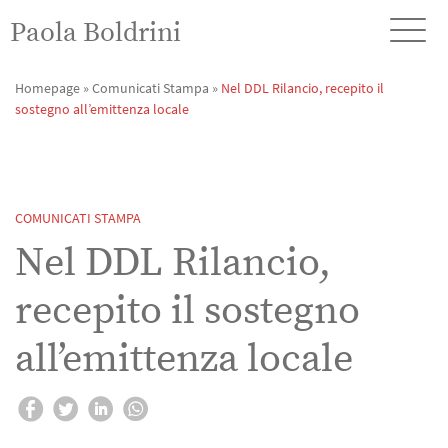
Paola Boldrini
Homepage
»
Comunicati Stampa
»
Nel DDL Rilancio, recepito il
sostegno all’emittenza locale
COMUNICATI STAMPA
Nel DDL Rilancio,
recepito il sostegno
all’emittenza locale