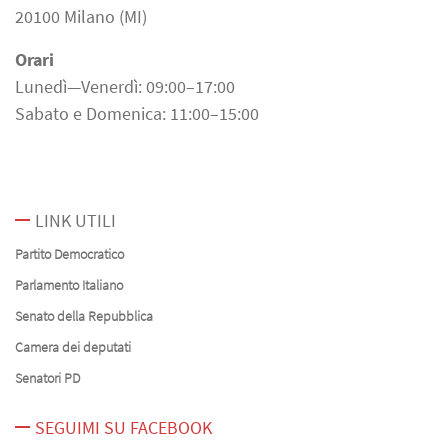
20100 Milano (MI)
Orari
Lunedì—Venerdì: 09:00–17:00
Sabato e Domenica: 11:00–15:00
LINK UTILI
Partito Democratico
Parlamento Italiano
Senato della Repubblica
Camera dei deputati
Senatori PD
SEGUIMI SU FACEBOOK