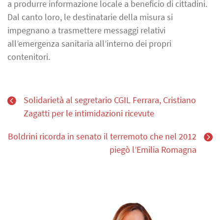
a produrre informazione locale a beneficio di cittadini.
Dal canto loro, le destinatarie della misura si
impegnano a trasmettere messaggi relativi
all’emergenza sanitaria all’interno dei propri
contenitori.
Solidarietà al segretario CGIL Ferrara, Cristiano
Zagatti per le intimidazioni ricevute
Boldrini ricorda in senato il terremoto che nel 2012
piegò l’Emilia Romagna