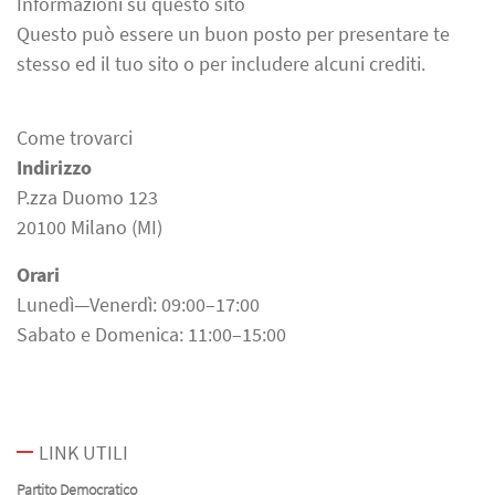
Informazioni su questo sito
Questo può essere un buon posto per presentare te
stesso ed il tuo sito o per includere alcuni crediti.
Come trovarci
Indirizzo
P.zza Duomo 123
20100 Milano (MI)
Orari
Lunedì—Venerdì: 09:00–17:00
Sabato e Domenica: 11:00–15:00
LINK UTILI
Partito Democratico