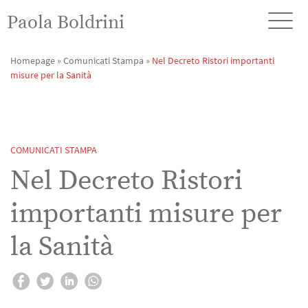
Paola Boldrini
Homepage
»
Comunicati Stampa
»
Nel Decreto Ristori importanti
misure per la Sanità
COMUNICATI STAMPA
Nel Decreto Ristori
importanti misure per
la Sanità