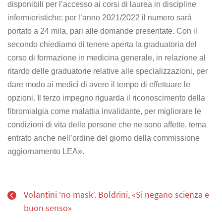
disponibili per l’accesso ai corsi di laurea in discipline
infermieristiche: per l’anno 2021/2022 il numero sarà
portato a 24 mila, pari alle domande presentate. Con il
secondo chiediamo di tenere aperta la graduatoria del
corso di formazione in medicina generale, in relazione al
ritardo delle graduatorie relative alle specializzazioni, per
dare modo ai medici di avere il tempo di effettuare le
opzioni. Il terzo impegno riguarda il riconoscimento della
fibromialgia come malattia invalidante, per migliorare le
condizioni di vita delle persone che ne sono affette, tema
entrato anche nell’ordine del giorno della commissione
aggiornamento LEA».
Volantini ‘no mask’. Boldrini, «Si negano scienza e
buon senso»