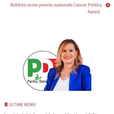
Boldrini riceve premio nazionale Cancer Politicy
Award
ULTIME NEWS