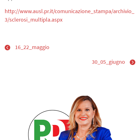
http://www.ausl.pr.it/comunicazione_stampa/archivio_
3/sclerosi_multipla.aspx
16_22_maggio
30_05_giugno