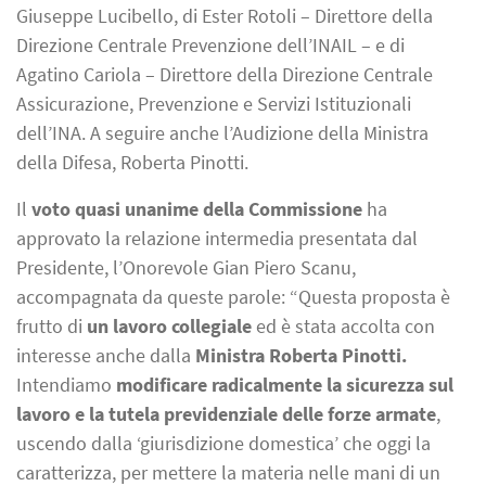
Giuseppe Lucibello, di Ester Rotoli – Direttore della
Direzione Centrale Prevenzione dell’INAIL – e di
Agatino Cariola – Direttore della Direzione Centrale
Assicurazione, Prevenzione e Servizi Istituzionali
dell’INA. A seguire anche l’Audizione della Ministra
della Difesa, Roberta Pinotti.
Il
voto quasi unanime della Commissione
ha
approvato la relazione intermedia presentata dal
Presidente, l’Onorevole Gian Piero Scanu,
accompagnata da queste parole: “Questa proposta è
frutto di
un lavoro collegiale
ed è stata accolta con
interesse anche dalla
Ministra Roberta Pinotti.
Intendiamo
modificare radicalmente la sicurezza sul
lavoro e la tutela previdenziale delle forze armate
,
uscendo dalla ‘giurisdizione domestica’ che oggi la
caratterizza, per mettere la materia nelle mani di un