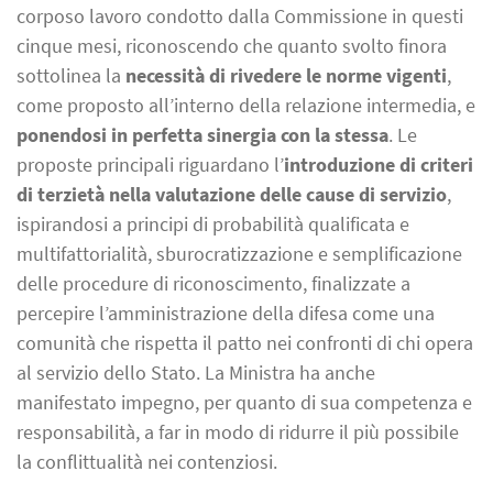
corposo lavoro condotto dalla Commissione in questi
cinque mesi, riconoscendo che quanto svolto finora
sottolinea la
necessità di rivedere le norme vigenti
,
come proposto all’interno della relazione intermedia, e
ponendosi in perfetta sinergia con la stessa
. Le
proposte principali riguardano l’
introduzione di criteri
di terzietà nella valutazione delle cause di servizio
,
ispirandosi a principi di probabilità qualificata e
multifattorialità, sburocratizzazione e semplificazione
delle procedure di riconoscimento, finalizzate a
percepire l’amministrazione della difesa come una
comunità che rispetta il patto nei confronti di chi opera
al servizio dello Stato. La Ministra ha anche
manifestato impegno, per quanto di sua competenza e
responsabilità, a far in modo di ridurre il più possibile
la conflittualità nei contenziosi.