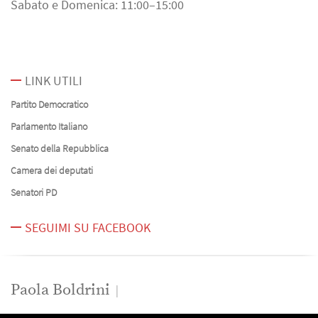
Sabato e Domenica: 11:00–15:00
LINK UTILI
Partito Democratico
Parlamento Italiano
Senato della Repubblica
Camera dei deputati
Senatori PD
SEGUIMI SU FACEBOOK
Paola Boldrini
News