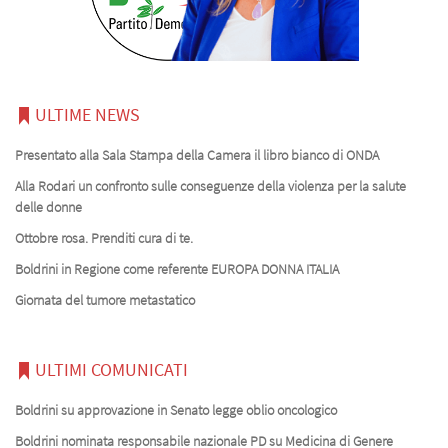
ULTIME NEWS
Presentato alla Sala Stampa della Camera il libro bianco di ONDA
Alla Rodari un confronto sulle conseguenze della violenza per la salute
delle donne
Ottobre rosa. Prenditi cura di te.
Boldrini in Regione come referente EUROPA DONNA ITALIA
Giornata del tumore metastatico
ULTIMI COMUNICATI
Boldrini su approvazione in Senato legge oblio oncologico
Boldrini nominata responsabile nazionale PD su Medicina di Genere