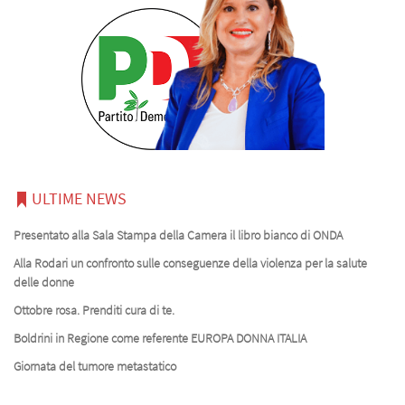
ULTIME NEWS
Presentato alla Sala Stampa della Camera il libro bianco di ONDA
Alla Rodari un confronto sulle conseguenze della violenza per la salute
delle donne
Ottobre rosa. Prenditi cura di te.
Boldrini in Regione come referente EUROPA DONNA ITALIA
Giornata del tumore metastatico