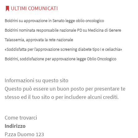
ULTIMI COMUNICATI
Boldrini su approvazione in Senato legge oblio oncologico
Boldrini nominata responsabile nazionale PD su Medicina di Genere
Talassemia, approvata la rete nazionale
«Soddisfatta per l’approvazione screening diabete tipo I e celiachia»
Boldrini, soddisfazione per approvazione legge Oblio Oncologico
Informazioni su questo sito
Questo può essere un buon posto per presentare te
stesso ed il tuo sito o per includere alcuni crediti.
Come trovarci
Indirizzo
P.zza Duomo 123