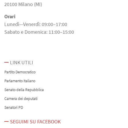
20100 Milano (MI)
Orari
Lunedì—Venerdì: 09:00–17:00
Sabato e Domenica: 11:00–15:00
LINK UTILI
Partito Democratico
Parlamento Italiano
Senato della Repubblica
Camera dei deputati
Senatori PD
SEGUIMI SU FACEBOOK