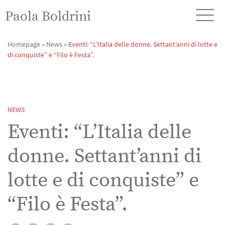
Paola Boldrini
Homepage
»
News
»
Eventi: “L’Italia delle donne. Settant’anni di lotte e
di conquiste” e “Filo è Festa”.
NEWS
Eventi: “L’Italia delle
donne. Settant’anni di
lotte e di conquiste” e
“Filo è Festa”.