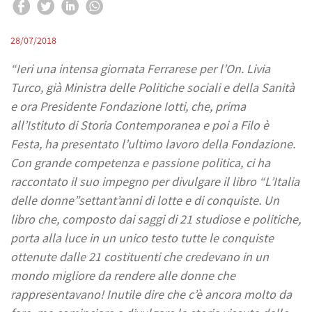
28/07/2018
“Ieri una intensa giornata Ferrarese per l’On. Livia
Turco, già Ministra delle Politiche sociali e della Sanità
e ora Presidente Fondazione Iotti, che, prima
all’Istituto di Storia Contemporanea e poi a Filo è
Festa, ha presentato l’ultimo lavoro della Fondazione.
Con grande competenza e passione politica, ci ha
raccontato il suo impegno per divulgare il libro “L’Italia
delle donne”settant’anni di lotte e di conquiste.
Un
libro che, composto dai saggi di 21 studiose e politic
he,
porta alla luce in un unico testo tutte le conquiste
ottenute dalle 21 costituenti che credevano in un
mondo migliore da rendere alle donne che
rappresentavano! Inutile dire che c’è ancora molto da