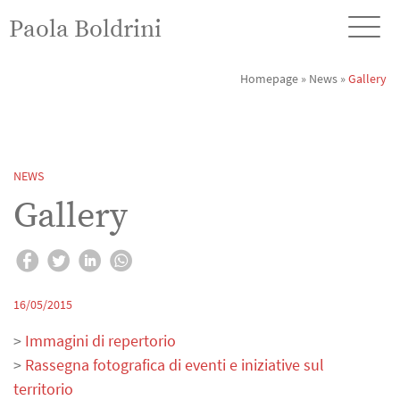
Paola Boldrini
Homepage
»
News
»
Gallery
NEWS
Gallery
16/05/2015
>
Immagini di repertorio
>
Rassegna fotografica di eventi e iniziative sul
territorio