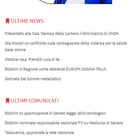
ULTIME NEWS
Presentato alla Sala Stampa della Camera il libro bianco di ONDA
Alla Rodari un confronto sulle conseguenze della violenza per la salute
delle donne
Ottobre rosa. Prenditi cura di te.
Boldrini in Regione come referente EUROPA DONNA ITALIA
Giornata del tumore metastatico
ULTIMI COMUNICATI
Boldrini su approvazione in Senato legge oblio oncologico
Boldrini nominata responsabile nazionale PD su Medicina di Genere
Talassemia, approvata la rete nazionale