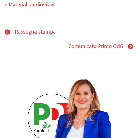
>
Materiali audiovisivi
Rassegna stampa
Comunicato Primo OdG