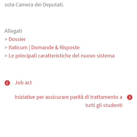
sola Camera dei Deputati.
Allegati
>
Dossier
>
Italicum | Domande & Risposte
>
Le principali caratteristiche del nuovo sistema
Job act
Iniziative per assicurare parità di trattamento a
tutti gli studenti