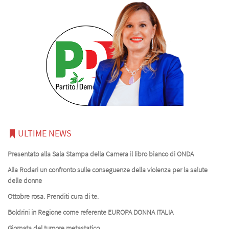
ULTIME NEWS
Presentato alla Sala Stampa della Camera il libro bianco di ONDA
Alla Rodari un confronto sulle conseguenze della violenza per la salute
delle donne
Ottobre rosa. Prenditi cura di te.
Boldrini in Regione come referente EUROPA DONNA ITALIA
Giornata del tumore metastatico