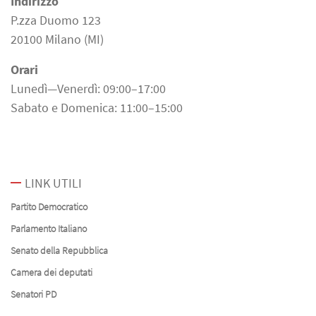
Indirizzo
P.zza Duomo 123
20100 Milano (MI)
Orari
Lunedì—Venerdì: 09:00–17:00
Sabato e Domenica: 11:00–15:00
LINK UTILI
Partito Democratico
Parlamento Italiano
Senato della Repubblica
Camera dei deputati
Senatori PD