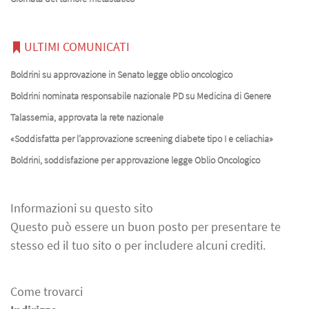
ULTIMI COMUNICATI
Boldrini su approvazione in Senato legge oblio oncologico
Boldrini nominata responsabile nazionale PD su Medicina di Genere
Talassemia, approvata la rete nazionale
«Soddisfatta per l’approvazione screening diabete tipo I e celiachia»
Boldrini, soddisfazione per approvazione legge Oblio Oncologico
Informazioni su questo sito
Questo può essere un buon posto per presentare te
stesso ed il tuo sito o per includere alcuni crediti.
Come trovarci