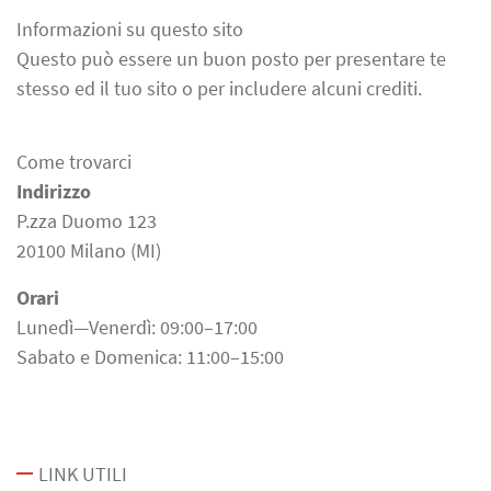
Informazioni su questo sito
Questo può essere un buon posto per presentare te
stesso ed il tuo sito o per includere alcuni crediti.
Come trovarci
Indirizzo
P.zza Duomo 123
20100 Milano (MI)
Orari
Lunedì—Venerdì: 09:00–17:00
Sabato e Domenica: 11:00–15:00
LINK UTILI