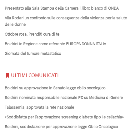
Presentato alla Sala Stampa della Camera il libro bianco di ONDA
Alla Rodari un confronto sulle conseguenze della violenza per la salute
delle donne
Ottobre rosa. Prenditi cura di te.
Boldrini in Regione come referente EUROPA DONNA ITALIA
Giornata del tumore metastatico
ULTIMI COMUNICATI
Boldrini su approvazione in Senato legge oblio oncologico
Boldrini nominata responsabile nazionale PD su Medicina di Genere
Talassemia, approvata la rete nazionale
«Soddisfatta per l’approvazione screening diabete tipo I e celiachia»
Boldrini, soddisfazione per approvazione legge Oblio Oncologico