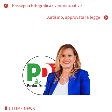
Rassegna fotografica eventi/iniziative
Autismo, approvata la legge
ULTIME NEWS