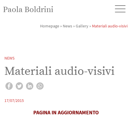
Paola Boldrini
Homepage
»
News
»
Gallery
»
Materiali audio-visivi
NEWS
Materiali audio-visivi
17/07/2015
PAGINA IN AGGIORNAMENTO