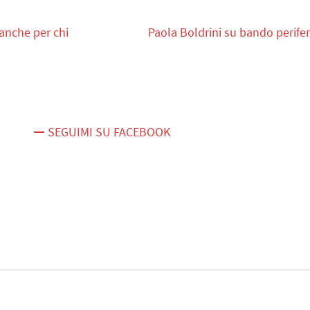
anche per chi
Paola Boldrini su bando perifer
SEGUIMI SU FACEBOOK