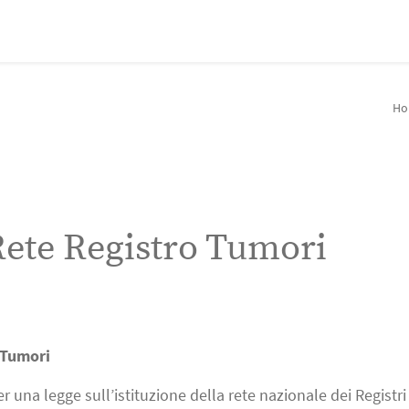
Ho
Rete Registro Tumori
 Tumori
 una legge sull’istituzione della rete nazionale dei Registri