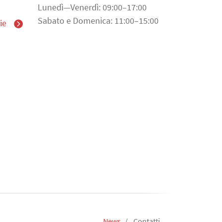
Lunedì—Venerdì: 09:00–17:00
Sabato e Domenica: 11:00–15:00
ie
News
Contatti