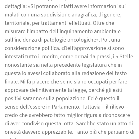
dettaglia: «Si potranno infatti avere informazioni sui
malati con una suddivisione anagrafica, di genere,
territoriale, per trattamenti effettuati. Oltre che
misurare l’impatto dell’inquinamento ambientale
sull’incidenza di patologie oncologiche». Poi, una
considerazione politica. «Dell’approvazione si sono
intestati tutto il merito, come ormai da prassi, i 5 Stelle,
nonostante sia nella precedente legislatura che in
questa io avessi collaborato alla redazione del testo
finale. Mi fa piacere che se ne siano occupati per fare
approvare definitivamente la legge, perché gli esiti
positivi saranno sulla popolazione. Ed è questo il
senso dell’essere in Parlamento. Tuttavia – il rilievo –
credo che avrebbero fatto miglior figura a riconoscere
di aver condiviso questa lotta. Sarebbe stato un atto di
onestà davvero apprezzabile. Tanto più che parliamo di