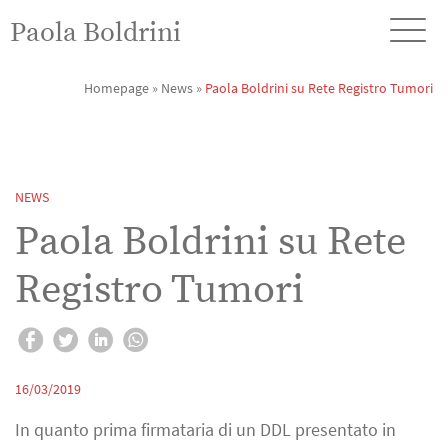
Paola Boldrini
Homepage
»
News
»
Paola Boldrini su Rete Registro Tumori
NEWS
Paola Boldrini su Rete
Registro Tumori
16/03/2019
In quanto prima firmataria di un DDL presentato in