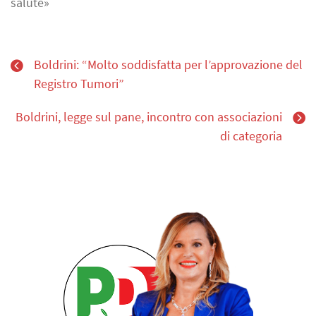
salute»
Boldrini: “Molto soddisfatta per l’approvazione del
Registro Tumori”
Boldrini, legge sul pane, incontro con associazioni
di categoria