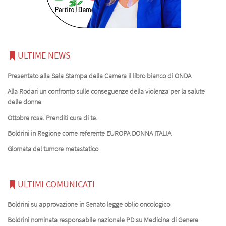
ULTIME NEWS
Presentato alla Sala Stampa della Camera il libro bianco di ONDA
Alla Rodari un confronto sulle conseguenze della violenza per la salute
delle donne
Ottobre rosa. Prenditi cura di te.
Boldrini in Regione come referente EUROPA DONNA ITALIA
Giornata del tumore metastatico
ULTIMI COMUNICATI
Boldrini su approvazione in Senato legge oblio oncologico
Boldrini nominata responsabile nazionale PD su Medicina di Genere