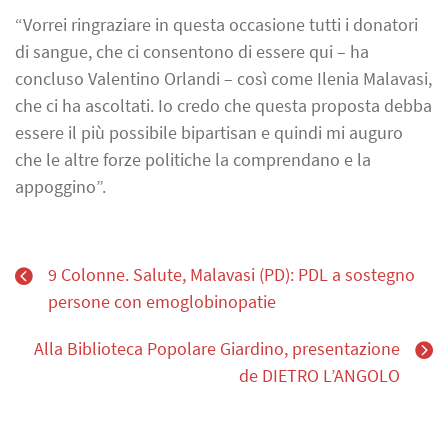
“Vorrei ringraziare in questa occasione tutti i donatori
di sangue, che ci consentono di essere qui – ha
concluso Valentino Orlandi – così come Ilenia Malavasi,
che ci ha ascoltati. Io credo che questa proposta debba
essere il più possibile bipartisan e quindi mi auguro
che le altre forze politiche la comprendano e la
appoggino”.
9 Colonne. Salute, Malavasi (PD): PDL a sostegno
persone con emoglobinopatie
Alla Biblioteca Popolare Giardino, presentazione
de DIETRO L’ANGOLO