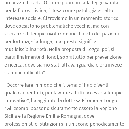
un pezzo di carta. Occorre guardare alla legge varata
per la fibrosi cistica, intesa come patologia ad alto
interesse sociale. Ci troviamo in un momento storico
dove coesistono problematiche vecchie, ma con
speranze di terapie rivoluzionarie. La vita dei pazienti,
per fortuna, si allunga, ma questo significa
mutlidisciplinarietà. Nella proposta di legge, poi, si
parla finalmente di fondi, soprattutto per prevenzione
e ricerca, dove siamo stati all’avanguardia e ora invece
siamo in difficoltà”.
“Occorre fare in modo che il tema di hub diventi
qualcosa per tutti, per favorire a tutti accesso a terapie
innovative”, ha aggiunto la dott.ssa Filomena Longo.
“Gli esempi possono sicuramente essere la Regione
Sicilia e la Regione Emilia-Romagna, dove
professionisti e istituzioni si riuniscono periodicamente