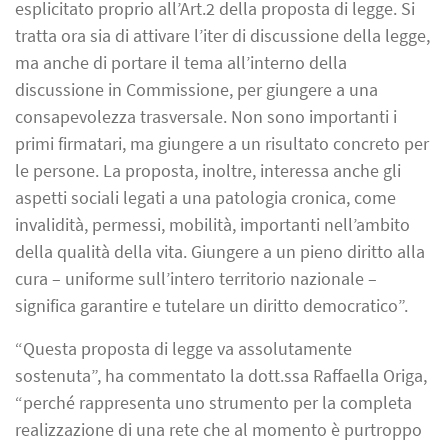
esplicitato proprio all’Art.2 della proposta di legge. Si
tratta ora sia di attivare l’iter di discussione della legge,
ma anche di portare il tema all’interno della
discussione in Commissione, per giungere a una
consapevolezza trasversale. Non sono importanti i
primi firmatari, ma giungere a un risultato concreto per
le persone. La proposta, inoltre, interessa anche gli
aspetti sociali legati a una patologia cronica, come
invalidità, permessi, mobilità, importanti nell’ambito
della qualità della vita. Giungere a un pieno diritto alla
cura – uniforme sull’intero territorio nazionale –
significa garantire e tutelare un diritto democratico”.
“Questa proposta di legge va assolutamente
sostenuta”, ha commentato la dott.ssa Raffaella Origa,
“perché rappresenta uno strumento per la completa
realizzazione di una rete che al momento è purtroppo