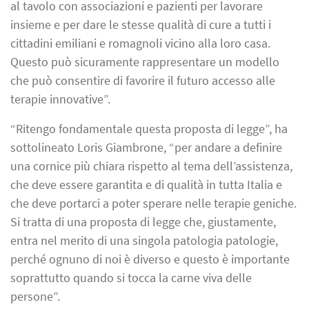
al tavolo con associazioni e pazienti per lavorare
insieme e per dare le stesse qualità di cure a tutti i
cittadini emiliani e romagnoli vicino alla loro casa.
Questo può sicuramente rappresentare un modello
che può consentire di favorire il futuro accesso alle
terapie innovative”.
“Ritengo fondamentale questa proposta di legge”, ha
sottolineato Loris Giambrone, “per andare a definire
una cornice più chiara rispetto al tema dell’assistenza,
che deve essere garantita e di qualità in tutta Italia e
che deve portarci a poter sperare nelle terapie geniche.
Si tratta di una proposta di legge che, giustamente,
entra nel merito di una singola patologia patologie,
perché ognuno di noi è diverso e questo è importante
soprattutto quando si tocca la carne viva delle
persone”.