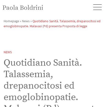
Paola Boldrini
Homepage
»
News
»
Quotidiano Sanità. Talassemia, drepanocitosi ed
emoglobinopatie. Malavasi (Pd) presenta Proposta di legge
NEWS
Quotidiano Sanità.
Talassemia,
drepanocitosi ed
emoglobinopatie.