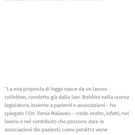
“La mia proposta di legge nasce da un lavoro
collettivo, condotto già dalla Sen. Boldrini nella scorsa
legislatura, insieme a pazienti e associazioni – ha
spiegato l’On. Ilenia Malavasi – credo molto, infatti, nel
lavoro e nel contributo che possono dare le
associazioni dei pazienti, come peraltro viene