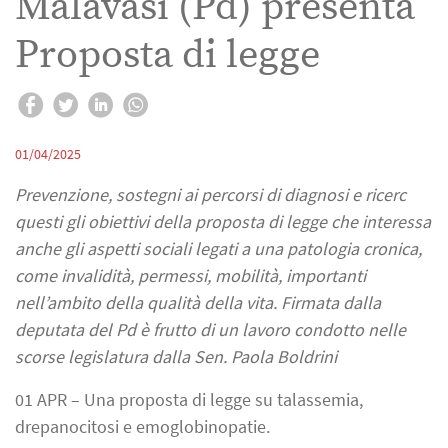
Malavasi (Pd) presenta
Proposta di legge
01/04/2025
Prevenzione, sostegni ai percorsi di diagnosi e ricerc
questi gli obiettivi della proposta di legge che interessa
anche gli aspetti sociali legati a una patologia cronica,
come invalidità, permessi, mobilità, importanti
nell’ambito della qualità della vita. Firmata dalla
deputata del Pd è frutto di un lavoro condotto nelle
scorse legislatura dalla Sen. Paola Boldrini
01 APR
– Una proposta di legge su talassemia,
drepanocitosi e emoglobinopatie.