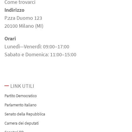
Come trovarci
Indirizzo
P.zza Duomo 123
20100 Milano (MI)
Orari
Lunedì—Venerdì: 09:00–17:00
Sabato e Domenica: 11:00–15:00
LINK UTILI
Partito Democratico
Parlamento Italiano
Senato della Repubblica
Camera dei deputati