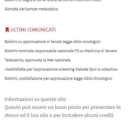
Giornata del tumore metastatico
ULTIMI COMUNICATI
Boldrini su approvazione in Senato legge oblio oncologico
Boldrini nominata responsabile nazionale PD su Medicina di Genere
Talassemia, approvata la rete nazionale
«Soddisfatta per l’approvazione screening diabete tipo I e celiachia»
Boldrini, soddisfazione per approvazione legge Oblio Oncologico
Informazioni su questo sito
Questo può essere un buon posto per presentare te
stesso ed il tuo sito o per includere alcuni crediti.