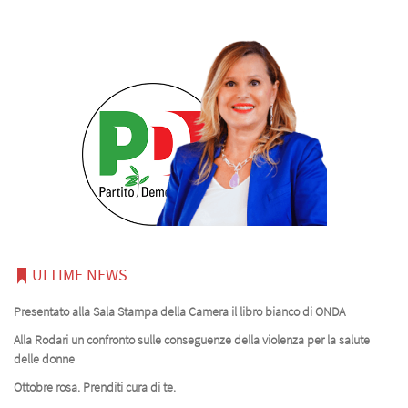
ULTIME NEWS
Presentato alla Sala Stampa della Camera il libro bianco di ONDA
Alla Rodari un confronto sulle conseguenze della violenza per la salute
delle donne
Ottobre rosa. Prenditi cura di te.