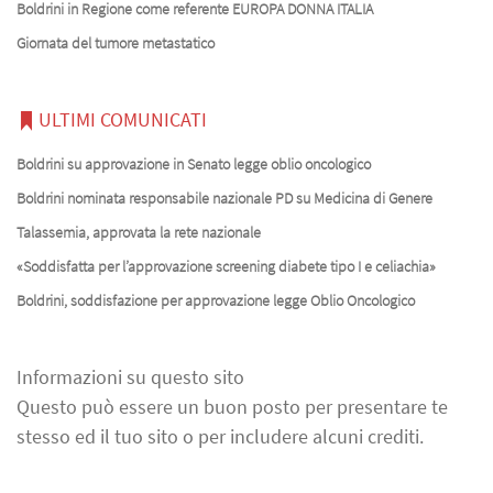
Boldrini in Regione come referente EUROPA DONNA ITALIA
Giornata del tumore metastatico
ULTIMI COMUNICATI
Boldrini su approvazione in Senato legge oblio oncologico
Boldrini nominata responsabile nazionale PD su Medicina di Genere
Talassemia, approvata la rete nazionale
«Soddisfatta per l’approvazione screening diabete tipo I e celiachia»
Boldrini, soddisfazione per approvazione legge Oblio Oncologico
Informazioni su questo sito
Questo può essere un buon posto per presentare te
stesso ed il tuo sito o per includere alcuni crediti.