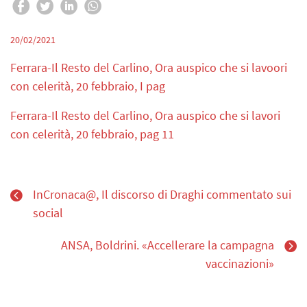
20/02/2021
Ferrara-Il Resto del Carlino, Ora auspico che si lavoori
con celerità, 20 febbraio, I pag
Ferrara-Il Resto del Carlino, Ora auspico che si lavori
con celerità, 20 febbraio, pag 11
InCronaca@, Il discorso di Draghi commentato sui
social
ANSA, Boldrini. «Accellerare la campagna
vaccinazioni»