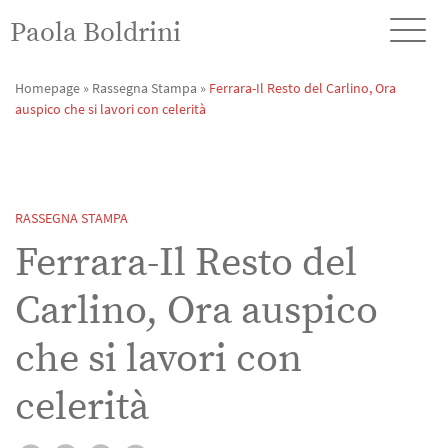
Paola Boldrini
Homepage
»
Rassegna Stampa
»
Ferrara-Il Resto del Carlino, Ora
auspico che si lavori con celerità
RASSEGNA STAMPA
Ferrara-Il Resto del
Carlino, Ora auspico
che si lavori con
celerità