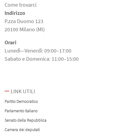
Come trovarci
Indirizzo
P.zza Duomo 123
20100 Milano (MI)
Orari
Lunedì—Venerdì: 09:00–17:00
Sabato e Domenica: 11:00–15:00
LINK UTILI
Partito Democratico
Parlamento Italiano
Senato della Repubblica
Camera dei deputati