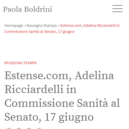
Paola Boldrini
Homepage
»
Rassegna Stampa
»
Estense.com, Adelina Ricciardelli in
Commissione Sanità al Senato, 17 giugno
RASSEGNA STAMPA
Estense.com, Adelina
Ricciardelli in
Commissione Sanità al
Senato, 17 giugno