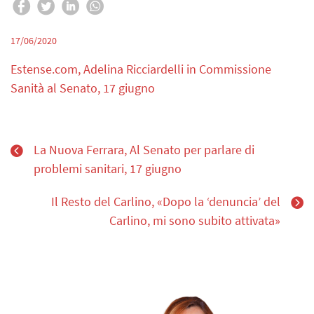
17/06/2020
Estense.com, Adelina Ricciardelli in Commissione
Sanità al Senato, 17 giugno
La Nuova Ferrara, Al Senato per parlare di
problemi sanitari, 17 giugno
Il Resto del Carlino, «Dopo la ‘denuncia’ del
Carlino, mi sono subito attivata»