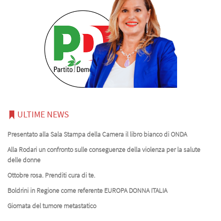
ULTIME NEWS
Presentato alla Sala Stampa della Camera il libro bianco di ONDA
Alla Rodari un confronto sulle conseguenze della violenza per la salute
delle donne
Ottobre rosa. Prenditi cura di te.
Boldrini in Regione come referente EUROPA DONNA ITALIA
Giornata del tumore metastatico