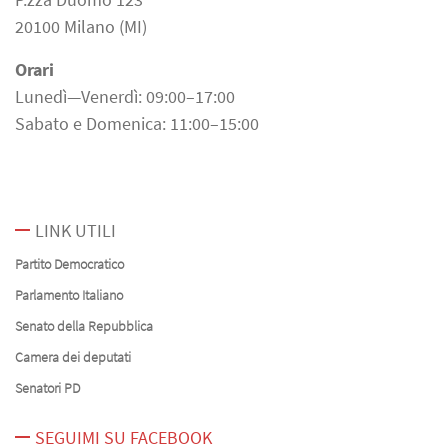
20100 Milano (MI)
Orari
Lunedì—Venerdì: 09:00–17:00
Sabato e Domenica: 11:00–15:00
LINK UTILI
Partito Democratico
Parlamento Italiano
Senato della Repubblica
Camera dei deputati
Senatori PD
SEGUIMI SU FACEBOOK