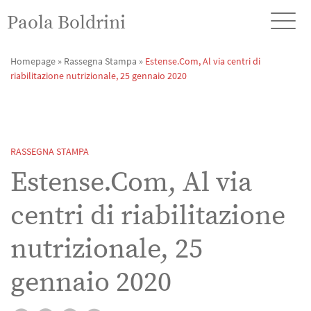
Paola Boldrini
Homepage
»
Rassegna Stampa
»
Estense.Com, Al via centri di
riabilitazione nutrizionale, 25 gennaio 2020
RASSEGNA STAMPA
Estense.Com, Al via
centri di riabilitazione
nutrizionale, 25
gennaio 2020