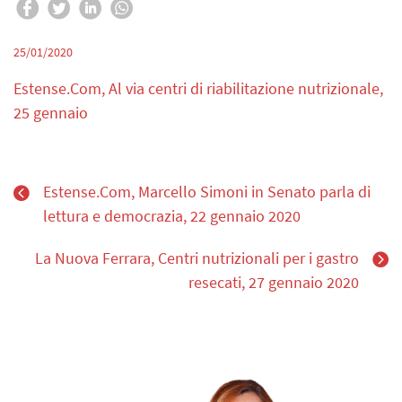
25/01/2020
Estense.Com, Al via centri di riabilitazione nutrizionale,
25 gennaio
Estense.Com, Marcello Simoni in Senato parla di
lettura e democrazia, 22 gennaio 2020
La Nuova Ferrara, Centri nutrizionali per i gastro
resecati, 27 gennaio 2020