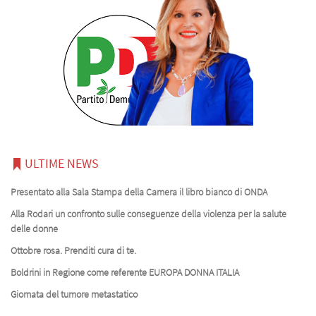
ULTIME NEWS
Presentato alla Sala Stampa della Camera il libro bianco di ONDA
Alla Rodari un confronto sulle conseguenze della violenza per la salute
delle donne
Ottobre rosa. Prenditi cura di te.
Boldrini in Regione come referente EUROPA DONNA ITALIA
Giornata del tumore metastatico