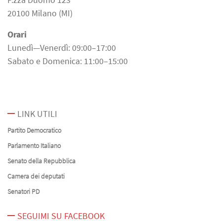
20100 Milano (MI)
Orari
Lunedì—Venerdì: 09:00–17:00
Sabato e Domenica: 11:00–15:00
LINK UTILI
Partito Democratico
Parlamento Italiano
Senato della Repubblica
Camera dei deputati
Senatori PD
SEGUIMI SU FACEBOOK