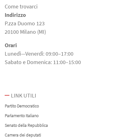
Come trovarci
Indirizzo
P.zza Duomo 123
20100 Milano (MI)
Orari
Lunedì—Venerdì: 09:00–17:00
Sabato e Domenica: 11:00–15:00
LINK UTILI
Partito Democratico
Parlamento Italiano
Senato della Repubblica
Camera dei deputati