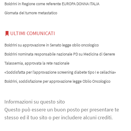
Boldrini in Regione come referente EUROPA DONNA ITALIA
Giornata del tumore metastatico
ULTIMI COMUNICATI
Boldrini su approvazione in Senato legge oblio oncologico
Boldrini nominata responsabile nazionale PD su Medicina di Genere
Talassemia, approvata la rete nazionale
«Soddisfatta per l’approvazione screening diabete tipo I e celiachia»
Boldrini, soddisfazione per approvazione legge Oblio Oncologico
Informazioni su questo sito
Questo può essere un buon posto per presentare te
stesso ed il tuo sito o per includere alcuni crediti.