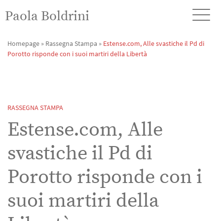
Paola Boldrini
Homepage
»
Rassegna Stampa
»
Estense.com, Alle svastiche il Pd di
Porotto risponde con i suoi martiri della Libertà
RASSEGNA STAMPA
Estense.com, Alle
svastiche il Pd di
Porotto risponde con i
suoi martiri della