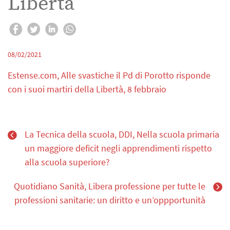
Libertà
08/02/2021
Estense.com, Alle svastiche il Pd di Porotto risponde
con i suoi martiri della Libertà, 8 febbraio
La Tecnica della scuola, DDI, Nella scuola primaria
un maggiore deficit negli apprendimenti rispetto
alla scuola superiore?
Quotidiano Sanità, Libera professione per tutte le
professioni sanitarie: un diritto e un’oppportunità