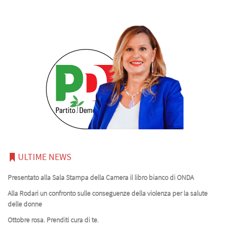
ULTIME NEWS
Presentato alla Sala Stampa della Camera il libro bianco di ONDA
Alla Rodari un confronto sulle conseguenze della violenza per la salute
delle donne
Ottobre rosa. Prenditi cura di te.