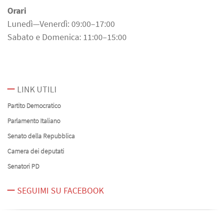
Orari
Lunedì—Venerdì: 09:00–17:00
Sabato e Domenica: 11:00–15:00
LINK UTILI
Partito Democratico
Parlamento Italiano
Senato della Repubblica
Camera dei deputati
Senatori PD
SEGUIMI SU FACEBOOK