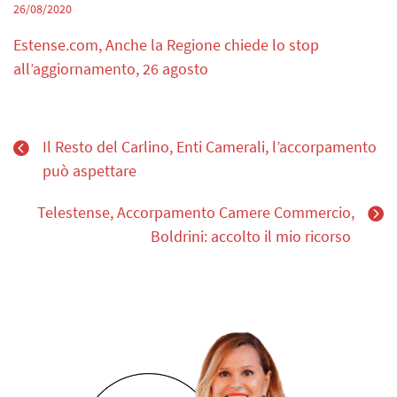
26/08/2020
Estense.com, Anche la Regione chiede lo stop
all’aggiornamento, 26 agosto
Il Resto del Carlino, Enti Camerali, l’accorpamento
può aspettare
Telestense, Accorpamento Camere Commercio,
Boldrini: accolto il mio ricorso