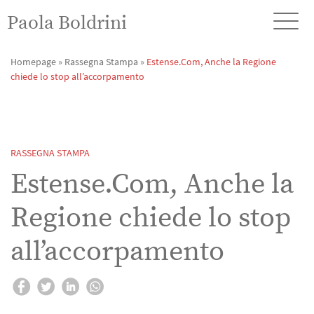
Paola Boldrini
Homepage
»
Rassegna Stampa
»
Estense.Com, Anche la Regione
chiede lo stop all’accorpamento
RASSEGNA STAMPA
Estense.Com, Anche la
Regione chiede lo stop
all’accorpamento