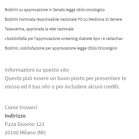
Boldrini su approvazione in Senato legge oblio oncologico
Boldrini nominata responsabile nazionale PD su Medicina di Genere
Talassemia, approvata la rete nazionale
«Soddisfatta per l’approvazione screening diabete tipo I e celiachia»
Boldrini, soddisfazione per approvazione legge Oblio Oncologico
Informazioni su questo sito
Questo può essere un buon posto per presentare te
stesso ed il tuo sito o per includere alcuni crediti.
Come trovarci
Indirizzo
P.zza Duomo 123
20100 Milano (MI)