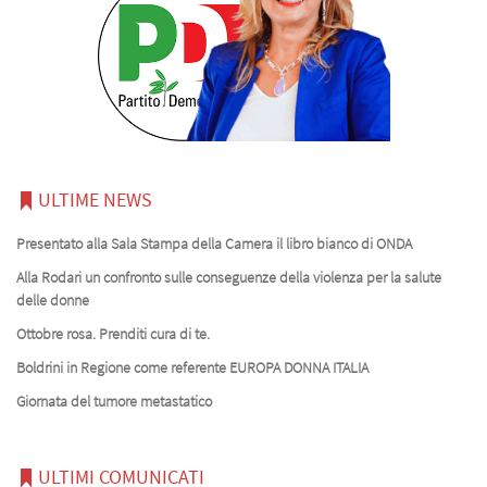
ULTIME NEWS
Presentato alla Sala Stampa della Camera il libro bianco di ONDA
Alla Rodari un confronto sulle conseguenze della violenza per la salute
delle donne
Ottobre rosa. Prenditi cura di te.
Boldrini in Regione come referente EUROPA DONNA ITALIA
Giornata del tumore metastatico
ULTIMI COMUNICATI