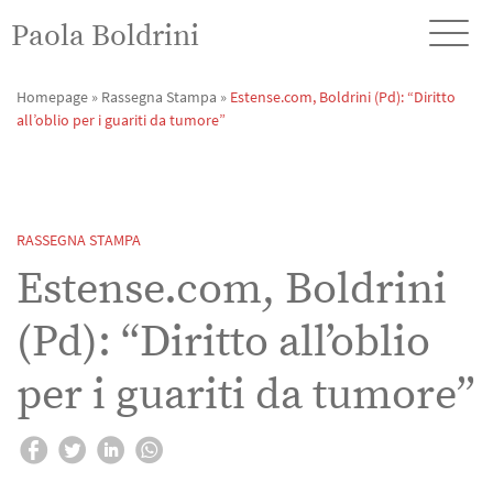
Paola Boldrini
Homepage
»
Rassegna Stampa
»
Estense.com, Boldrini (Pd): “Diritto
all’oblio per i guariti da tumore”
RASSEGNA STAMPA
Estense.com, Boldrini
(Pd): “Diritto all’oblio
per i guariti da tumore”