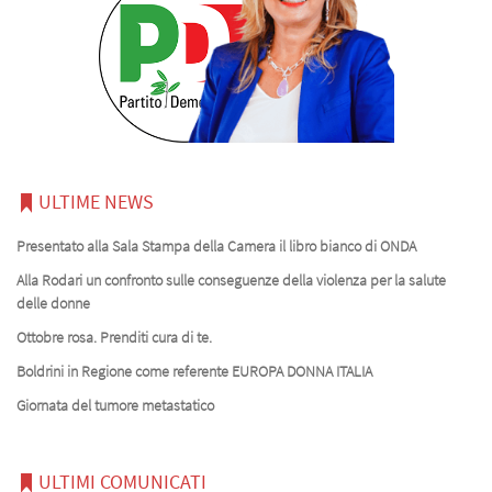
ULTIME NEWS
Presentato alla Sala Stampa della Camera il libro bianco di ONDA
Alla Rodari un confronto sulle conseguenze della violenza per la salute
delle donne
Ottobre rosa. Prenditi cura di te.
Boldrini in Regione come referente EUROPA DONNA ITALIA
Giornata del tumore metastatico
ULTIMI COMUNICATI