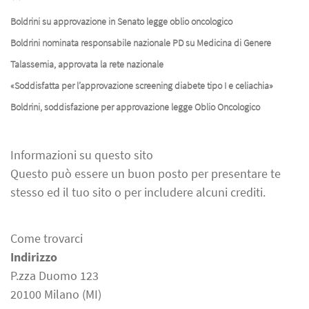
Boldrini su approvazione in Senato legge oblio oncologico
Boldrini nominata responsabile nazionale PD su Medicina di Genere
Talassemia, approvata la rete nazionale
«Soddisfatta per l’approvazione screening diabete tipo I e celiachia»
Boldrini, soddisfazione per approvazione legge Oblio Oncologico
Informazioni su questo sito
Questo può essere un buon posto per presentare te
stesso ed il tuo sito o per includere alcuni crediti.
Come trovarci
Indirizzo
P.zza Duomo 123
20100 Milano (MI)