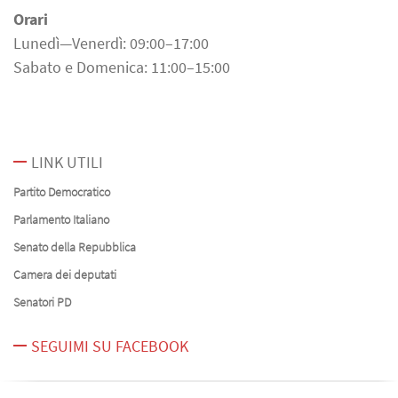
Orari
Lunedì—Venerdì: 09:00–17:00
Sabato e Domenica: 11:00–15:00
LINK UTILI
Partito Democratico
Parlamento Italiano
Senato della Repubblica
Camera dei deputati
Senatori PD
SEGUIMI SU FACEBOOK