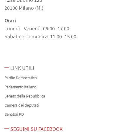
20100 Milano (MI)
Orari
Lunedì—Venerdì: 09:00–17:00
Sabato e Domenica: 11:00–15:00
LINK UTILI
Partito Democratico
Parlamento Italiano
Senato della Repubblica
Camera dei deputati
Senatori PD
SEGUIMI SU FACEBOOK