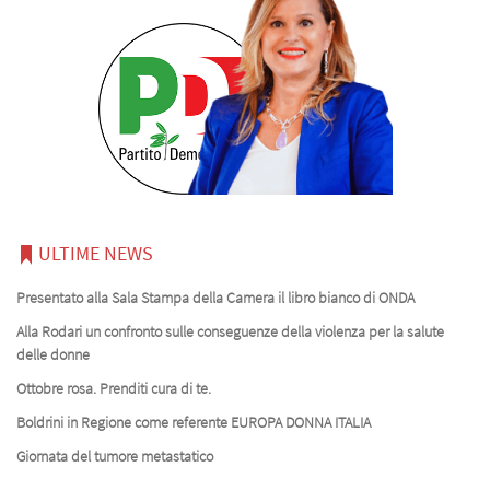
ULTIME NEWS
Presentato alla Sala Stampa della Camera il libro bianco di ONDA
Alla Rodari un confronto sulle conseguenze della violenza per la salute
delle donne
Ottobre rosa. Prenditi cura di te.
Boldrini in Regione come referente EUROPA DONNA ITALIA
Giornata del tumore metastatico