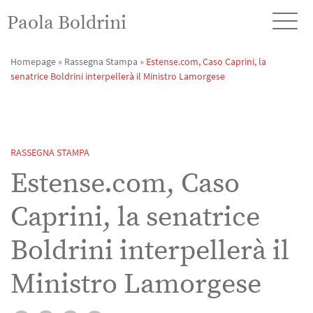
Paola Boldrini
Homepage
»
Rassegna Stampa
»
Estense.com, Caso Caprini, la
senatrice Boldrini interpellerà il Ministro Lamorgese
RASSEGNA STAMPA
Estense.com, Caso
Caprini, la senatrice
Boldrini interpellerà il
Ministro Lamorgese