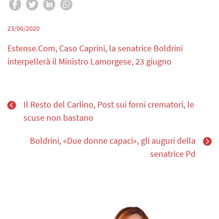
23/06/2020
Estense.Com, Caso Caprini, la senatrice Boldrini
interpellerà il Ministro Lamorgese, 23 giugno
Il Resto del Carlino, Post sui forni crematori, le
scuse non bastano
Boldrini, «Due donne capaci», gli auguri della
senatrice Pd