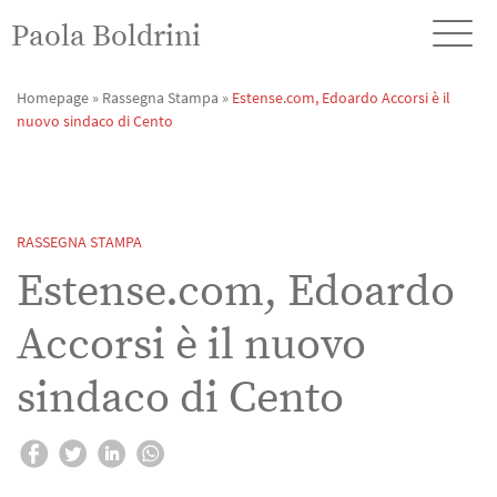
Paola Boldrini
Homepage
»
Rassegna Stampa
»
Estense.com, Edoardo Accorsi è il
nuovo sindaco di Cento
RASSEGNA STAMPA
Estense.com, Edoardo
Accorsi è il nuovo
sindaco di Cento