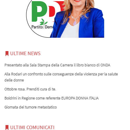
ULTIME NEWS
Presentato alla Sala Stampa della Camera il libro bianco di ONDA
Alla Rodari un confronto sulle conseguenze della violenza per la salute
delle donne
Ottobre rosa. Prenditi cura di te.
Boldrini in Regione come referente EUROPA DONNA ITALIA
Giornata del tumore metastatico
ULTIMI COMUNICATI