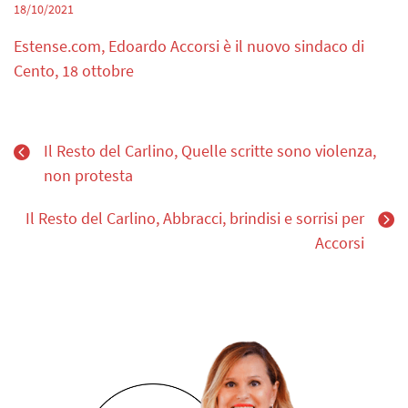
18/10/2021
Estense.com, Edoardo Accorsi è il nuovo sindaco di
Cento, 18 ottobre
Il Resto del Carlino, Quelle scritte sono violenza,
non protesta
Il Resto del Carlino, Abbracci, brindisi e sorrisi per
Accorsi