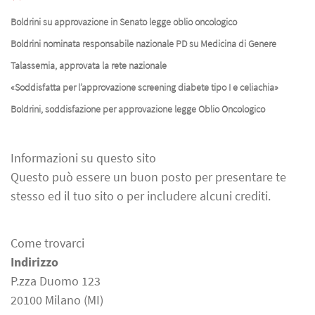
Boldrini su approvazione in Senato legge oblio oncologico
Boldrini nominata responsabile nazionale PD su Medicina di Genere
Talassemia, approvata la rete nazionale
«Soddisfatta per l’approvazione screening diabete tipo I e celiachia»
Boldrini, soddisfazione per approvazione legge Oblio Oncologico
Informazioni su questo sito
Questo può essere un buon posto per presentare te
stesso ed il tuo sito o per includere alcuni crediti.
Come trovarci
Indirizzo
P.zza Duomo 123
20100 Milano (MI)