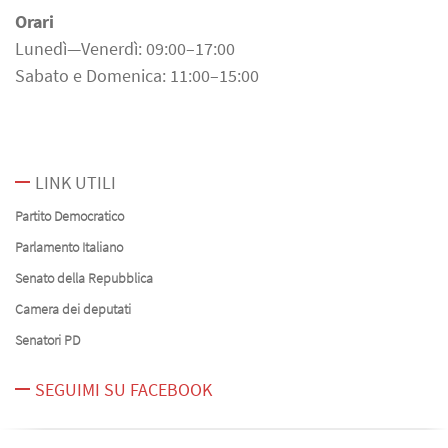
Orari
Lunedì—Venerdì: 09:00–17:00
Sabato e Domenica: 11:00–15:00
LINK UTILI
Partito Democratico
Parlamento Italiano
Senato della Repubblica
Camera dei deputati
Senatori PD
SEGUIMI SU FACEBOOK