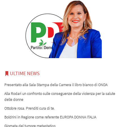
ULTIME NEWS
Presentato alla Sala Stampa della Camera il libro bianco di ONDA
Alla Rodari un confronto sulle conseguenze della violenza per la salute
delle donne
Ottobre rosa. Prenditi cura di te.
Boldrini in Regione come referente EUROPA DONNA ITALIA
Giornata del tumore metastatico