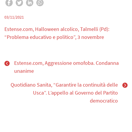
03/11/2021
Estense.com, Halloween alcolico, Talmelli (Pd):
“Problema educativo e politico”, 3 novembre
Estense.com, Aggressione omofoba. Condanna
unanime
Quotidiano Sanita, “Garantire la continuità delle
Usca”. L’appello al Governo del Partito
democratico