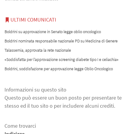
ULTIMI COMUNICATI
Boldrini su approvazione in Senato legge oblio oncologico
Boldrini nominata responsabile nazionale PD su Medicina di Genere
Talassemia, approvata la rete nazionale
«Soddisfatta per l’approvazione screening diabete tipo I e celiachia»
Boldrini, soddisfazione per approvazione legge Oblio Oncologico
Informazioni su questo sito
Questo può essere un buon posto per presentare te
stesso ed il tuo sito o per includere alcuni crediti.
Come trovarci
Indirizzo