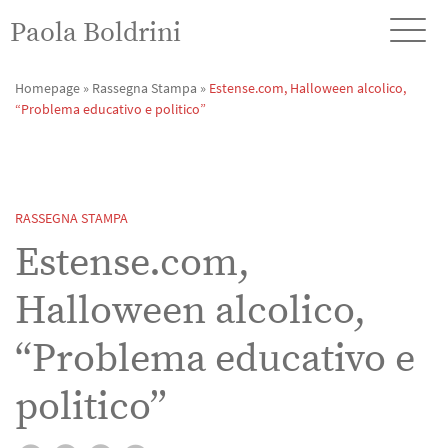
Paola Boldrini
Homepage
»
Rassegna Stampa
»
Estense.com, Halloween alcolico,
“Problema educativo e politico”
RASSEGNA STAMPA
Estense.com,
Halloween alcolico,
“Problema educativo e
politico”