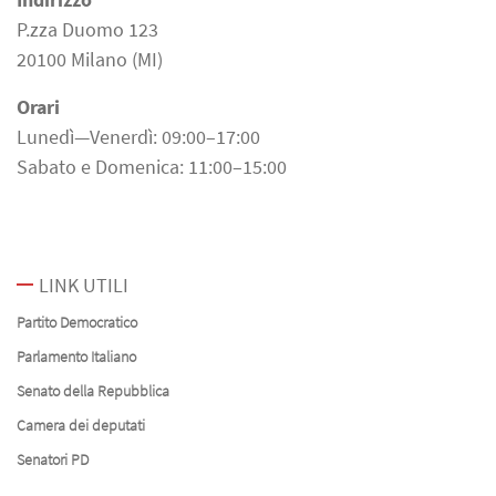
P.zza Duomo 123
20100 Milano (MI)
Orari
Lunedì—Venerdì: 09:00–17:00
Sabato e Domenica: 11:00–15:00
LINK UTILI
Partito Democratico
Parlamento Italiano
Senato della Repubblica
Camera dei deputati
Senatori PD